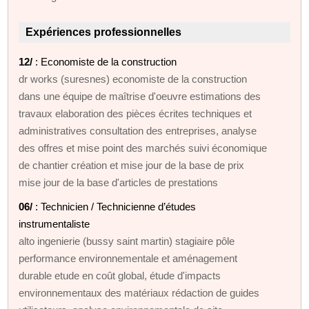
Expériences professionnelles
12/
: Economiste de la construction
dr works (suresnes) economiste de la construction
dans une équipe de maîtrise d'oeuvre estimations des
travaux elaboration des pièces écrites techniques et
administratives consultation des entreprises, analyse
des offres et mise point des marchés suivi économique
de chantier création et mise jour de la base de prix
mise jour de la base d'articles de prestations
06/
: Technicien / Technicienne d’études
instrumentaliste
alto ingenierie (bussy saint martin) stagiaire pôle
performance environnementale et aménagement
durable etude en coût global, étude d'impacts
environnementaux des matériaux rédaction de guides