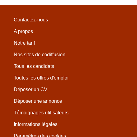
Contactez-nous
A propos
Notre tarif
Nos sites de codiffusion
Tous les candidats
Toutes les offres d'emploi
Déposer un CV
Déposer une annonce
Témoignages utilisateurs
Informations légales
Paramètres des cookies