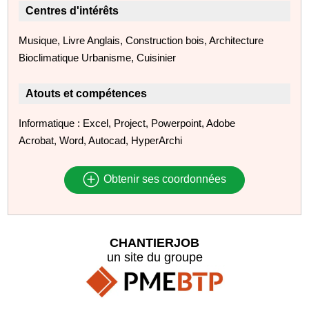
Centres d'intérêts
Musique, Livre Anglais, Construction bois, Architecture
Bioclimatique Urbanisme, Cuisinier
Atouts et compétences
Informatique : Excel, Project, Powerpoint, Adobe
Acrobat, Word, Autocad, HyperArchi
Obtenir ses coordonnées
CHANTIERJOB
un site du groupe