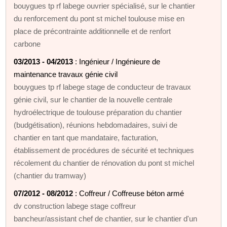
bouygues tp rf labege ouvrier spécialisé, sur le chantier
du renforcement du pont st michel toulouse mise en
place de précontrainte additionnelle et de renfort
carbone
03/2013 - 04/2013
: Ingénieur / Ingénieure de
maintenance travaux génie civil
bouygues tp rf labege stage de conducteur de travaux
génie civil, sur le chantier de la nouvelle centrale
hydroélectrique de toulouse préparation du chantier
(budgétisation), réunions hebdomadaires, suivi de
chantier en tant que mandataire, facturation,
établissement de procédures de sécurité et techniques
récolement du chantier de rénovation du pont st michel
(chantier du tramway)
07/2012 - 08/2012
: Coffreur / Coffreuse béton armé
dv construction labege stage coffreur
bancheur/assistant chef de chantier, sur le chantier d'un