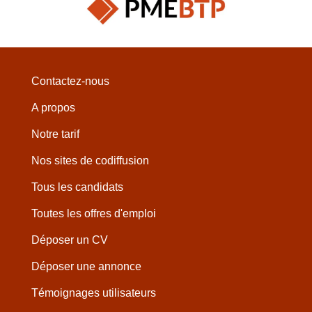
Contactez-nous
A propos
Notre tarif
Nos sites de codiffusion
Tous les candidats
Toutes les offres d'emploi
Déposer un CV
Déposer une annonce
Témoignages utilisateurs