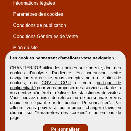
Informations légales
Paramètres des cookies
Conditions de publication
Conditions Générales de Vente
Plan du site
Les cookies permettent d'améliorer votre navigation
CHANTIERJOB utilise les cookies sur son site, dont des
cookies d'analyse d'audience. En poursuivant votre
navigation sur ce site, vous acceptez notre utilisation de
cookies, nos
CGV / CGU
et notre
politique de
confidentialité
pour vous proposer des services adaptés à
vos centres d'intérêt et réaliser des statistiques de visites.
Vous pouvez choisir de refuser ou de personnaliser vos
choix en cliquant sur le bouton "Personnaliser". Par
ailleurs, vous pouvez à tout moment changer d'avis en
cliquant sur "Paramètres des cookies" situé en bas de
page.
Personnaliser