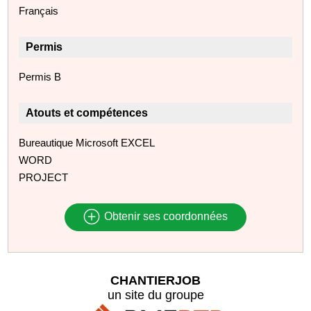
Français
Permis
Permis B
Atouts et compétences
Bureautique Microsoft EXCEL
WORD
PROJECT
Obtenir ses coordonnées
CHANTIERJOB
un site du groupe