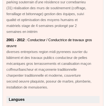
parking souterrain d'une résidence sur cornebarrieu
(31) réalisation des murs de soutènement (coffrage,
ferraillage et bétonnage) gestion des équipes, suivi
qualité et optimisation des moyens humains et
matériels stage de 4 semaines prolongé par 2
semaines en intérim
2001 - 2012
: Conducteur / Conductrice de travaux gros
œuvre
diverses entreprises region midi pyrenees ouvrier du
bâtiment et des travaux publics conducteur de pelles
mécaniques gros terrassements et canalisation maçon
coffreur/bancheur et maçonnerie traditionnelle
charpentier traditionnelle et moderne, couverture
second oeuvre plaquiste, poseur de marbre, plomberie,
installation de menuiseries.
Langues