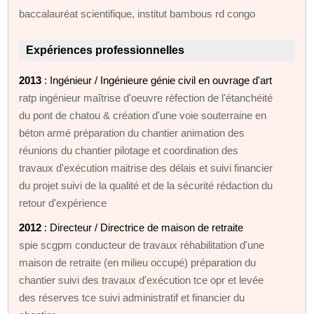
baccalauréat scientifique, institut bambous rd congo
Expériences professionnelles
2013
: Ingénieur / Ingénieure génie civil en ouvrage d'art
ratp ingénieur maîtrise d'oeuvre réfection de l'étanchéité
du pont de chatou & création d'une voie souterraine en
béton armé préparation du chantier animation des
réunions du chantier pilotage et coordination des
travaux d'exécution maitrise des délais et suivi financier
du projet suivi de la qualité et de la sécurité rédaction du
retour d'expérience
2012
: Directeur / Directrice de maison de retraite
spie scgpm conducteur de travaux réhabilitation d'une
maison de retraite (en milieu occupé) préparation du
chantier suivi des travaux d'exécution tce opr et levée
des réserves tce suivi administratif et financier du