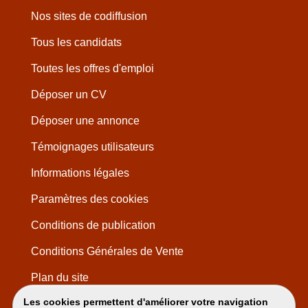
Nos sites de codiffusion
Tous les candidats
Toutes les offres d'emploi
Déposer un CV
Déposer une annonce
Témoignages utilisateurs
Informations légales
Paramètres des cookies
Conditions de publication
Conditions Générales de Vente
Plan du site
Les cookies permettent d'améliorer votre navigation