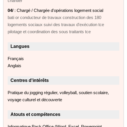
chantier
04/
: Chargé / Chargée d'opérations logement social
bati or conducteur de travaux construction des 180
logements sociaux suivi des travaux d'exécution tce
pilotage et coordination des sous traitants tce
Langues
Français
Anglais
Centres d'intérêts
Pratique du jogging régulier, volleyball, soutien scolaire,
voyage culturel et découverte
Atouts et compétences
Informatique Pack Office (Word, Excel, Powerpoint,