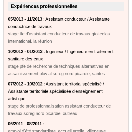
Expériences professionnelles
05/2013 - 11/2013
: Assistant conducteur / Assistante
conductrice de travaux
stage tfe d'assistant conducteur de travaux gtoi colas
international, la réunion
10/2012 - 01/2013
: Ingénieur / Ingénieure en traitement
sanitaire des eaux
stage pfe de recherche de techniques alternatives en
assainissement pluvial screg nord picardie, santes
07/2012 - 10/2012
: Assistant territorial spécialisé /
Assistante territoriale spécialisée d'enseignement
artistique
stage de professionnalisation assistant conducteur de
travaux screg nord picardie, outreau
06/2011 - 08/2011
:
emploi d'été standardiste, accueil artelia, villeneuve