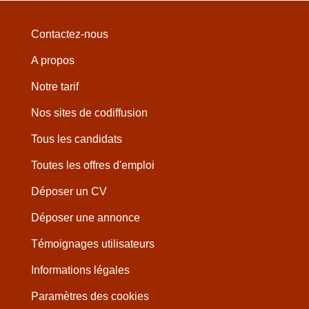
Contactez-nous
A propos
Notre tarif
Nos sites de codiffusion
Tous les candidats
Toutes les offres d'emploi
Déposer un CV
Déposer une annonce
Témoignages utilisateurs
Informations légales
Paramètres des cookies