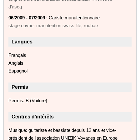
d'ascq
06/2009 - 07/2009
: Cariste manutentionnaire
stage ouvrier manutention swiss life, roubaix
Langues
Français
Anglais
Espagnol
Permis
Permis: B (Voiture)
Centres d'intérêts
Musique: guitariste et bassiste depuis 12 ans et vice-
président de l'association UNIZIK Voyages en Europe