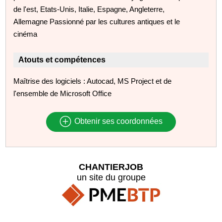
de l'est, Etats-Unis, Italie, Espagne, Angleterre,
Allemagne Passionné par les cultures antiques et le
cinéma
Atouts et compétences
Maîtrise des logiciels : Autocad, MS Project et de
l'ensemble de Microsoft Office
Obtenir ses coordonnées
CHANTIERJOB
un site du groupe