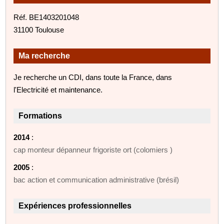
Réf. BE1403201048
31100 Toulouse
Ma recherche
Je recherche un CDI, dans toute la France, dans
l'Electricité et maintenance.
Formations
2014
:
cap monteur dépanneur frigoriste ort (colomiers )
2005
:
bac action et communication administrative (brésil)
Expériences professionnelles