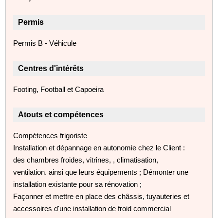
Permis
Permis B - Véhicule
Centres d'intérêts
Footing, Football et Capoeira
Atouts et compétences
Compétences frigoriste
Installation et dépannage en autonomie chez le Client :
des chambres froides, vitrines, , climatisation,
ventilation. ainsi que leurs équipements ; Démonter une
installation existante pour sa rénovation ;
Façonner et mettre en place des châssis, tuyauteries et
accessoires d'une installation de froid commercial