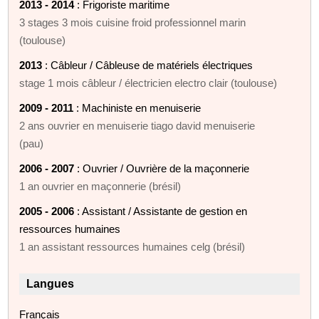
2013 - 2014
: Frigoriste maritime
3 stages 3 mois cuisine froid professionnel marin
(toulouse)
2013
: Câbleur / Câbleuse de matériels électriques
stage 1 mois câbleur / électricien electro clair (toulouse)
2009 - 2011
: Machiniste en menuiserie
2 ans ouvrier en menuiserie tiago david menuiserie
(pau)
2006 - 2007
: Ouvrier / Ouvrière de la maçonnerie
1 an ouvrier en maçonnerie (brésil)
2005 - 2006
: Assistant / Assistante de gestion en
ressources humaines
1 an assistant ressources humaines celg (brésil)
Langues
Français