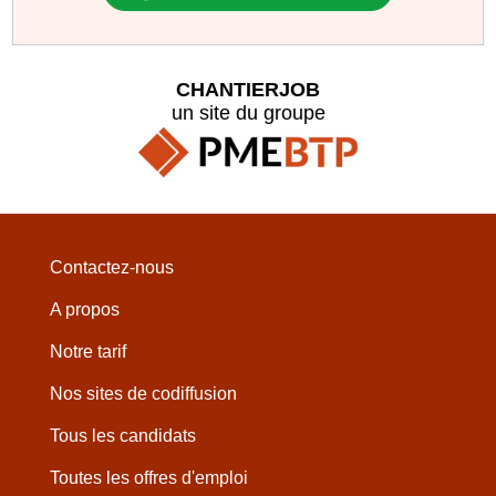
CHANTIERJOB
un site du groupe
Contactez-nous
A propos
Notre tarif
Nos sites de codiffusion
Tous les candidats
Toutes les offres d'emploi