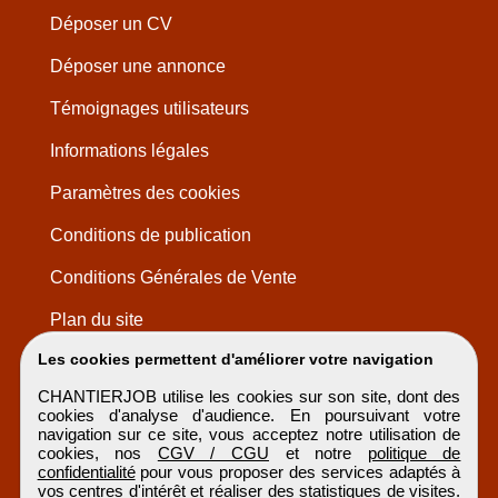
Déposer un CV
Déposer une annonce
Témoignages utilisateurs
Informations légales
Paramètres des cookies
Conditions de publication
Conditions Générales de Vente
Plan du site
Les cookies permettent d'améliorer votre navigation
CHANTIERJOB utilise les cookies sur son site, dont des
cookies d'analyse d'audience. En poursuivant votre
navigation sur ce site, vous acceptez notre utilisation de
cookies, nos
CGV / CGU
et notre
politique de
confidentialité
pour vous proposer des services adaptés à
vos centres d'intérêt et réaliser des statistiques de visites.