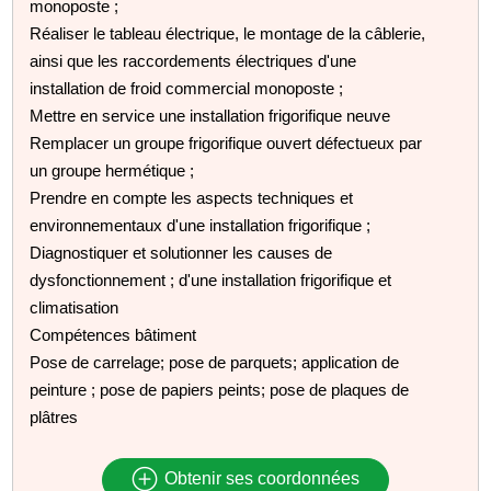
monoposte ;
Réaliser le tableau électrique, le montage de la câblerie,
ainsi que les raccordements électriques d'une
installation de froid commercial monoposte ;
Mettre en service une installation frigorifique neuve
Remplacer un groupe frigorifique ouvert défectueux par
un groupe hermétique ;
Prendre en compte les aspects techniques et
environnementaux d'une installation frigorifique ;
Diagnostiquer et solutionner les causes de
dysfonctionnement ; d'une installation frigorifique et
climatisation
Compétences bâtiment
Pose de carrelage; pose de parquets; application de
peinture ; pose de papiers peints; pose de plaques de
plâtres
Obtenir ses coordonnées