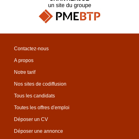
un site du groupe
Contactez-nous
A propos
Notre tarif
Nos sites de codiffusion
Tous les candidats
Toutes les offres d'emploi
Déposer un CV
Déposer une annonce