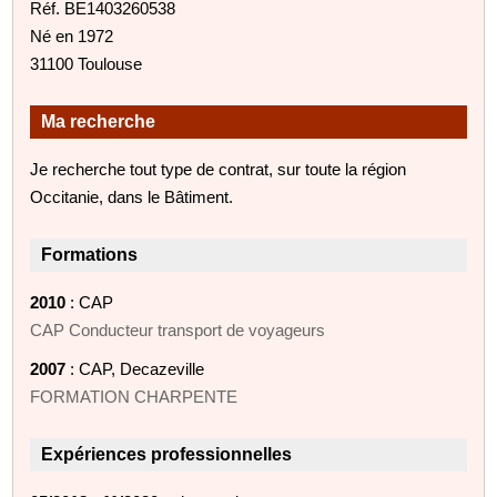
Réf. BE1403260538
Né en 1972
31100 Toulouse
Ma recherche
Je recherche tout type de contrat, sur toute la région
Occitanie, dans le Bâtiment.
Formations
2010
: CAP
CAP Conducteur transport de voyageurs
2007
: CAP, Decazeville
FORMATION CHARPENTE
Expériences professionnelles