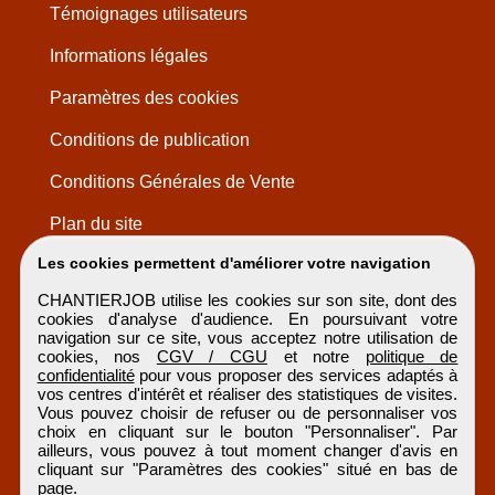
Témoignages utilisateurs
Informations légales
Paramètres des cookies
Conditions de publication
Conditions Générales de Vente
Plan du site
Les cookies permettent d'améliorer votre navigation
CHANTIERJOB utilise les cookies sur son site, dont des
cookies d'analyse d'audience. En poursuivant votre
navigation sur ce site, vous acceptez notre utilisation de
cookies, nos
CGV / CGU
et notre
politique de
confidentialité
pour vous proposer des services adaptés à
vos centres d'intérêt et réaliser des statistiques de visites.
Vous pouvez choisir de refuser ou de personnaliser vos
choix en cliquant sur le bouton "Personnaliser". Par
ailleurs, vous pouvez à tout moment changer d'avis en
cliquant sur "Paramètres des cookies" situé en bas de
page.