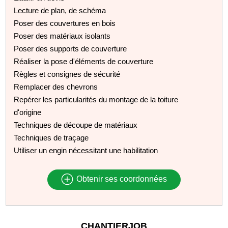
Lecture de plan, de schéma
Poser des couvertures en bois
Poser des matériaux isolants
Poser des supports de couverture
Réaliser la pose d'éléments de couverture
Règles et consignes de sécurité
Remplacer des chevrons
Repérer les particularités du montage de la toiture
d'origine
Techniques de découpe de matériaux
Techniques de traçage
Utiliser un engin nécessitant une habilitation
Obtenir ses coordonnées
CHANTIERJOB