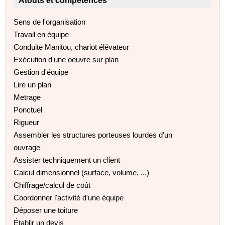
Atouts et compétences
Sens de l'organisation
Travail en équipe
Conduite Manitou, chariot élévateur
Exécution d'une oeuvre sur plan
Gestion d'équipe
Lire un plan
Metrage
Ponctuel
Rigueur
Assembler les structures porteuses lourdes d'un
ouvrage
Assister techniquement un client
Calcul dimensionnel (surface, volume, ...)
Chiffrage/calcul de coût
Coordonner l'activité d'une équipe
Déposer une toiture
Établir un devis