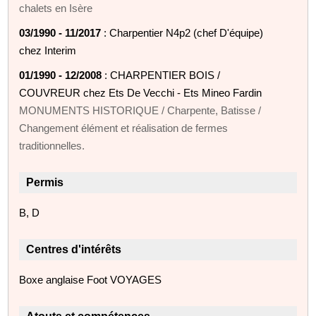
chalets en Isère
03/1990 - 11/2017
: Charpentier N4p2 (chef D'équipe)
chez Interim
01/1990 - 12/2008
: CHARPENTIER BOIS /
COUVREUR chez Ets De Vecchi - Ets Mineo Fardin
MONUMENTS HISTORIQUE / Charpente, Batisse /
Changement élément et réalisation de fermes
traditionnelles.
Permis
B, D
Centres d'intérêts
Boxe anglaise Foot VOYAGES