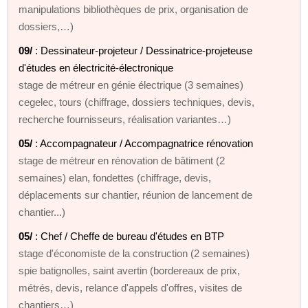
manipulations bibliothèques de prix, organisation de
dossiers,…)
09/
: Dessinateur-projeteur / Dessinatrice-projeteuse
d'études en électricité-électronique
stage de métreur en génie électrique (3 semaines)
cegelec, tours (chiffrage, dossiers techniques, devis,
recherche fournisseurs, réalisation variantes…)
05/
: Accompagnateur / Accompagnatrice rénovation
stage de métreur en rénovation de bâtiment (2
semaines) elan, fondettes (chiffrage, devis,
déplacements sur chantier, réunion de lancement de
chantier...)
05/
: Chef / Cheffe de bureau d'études en BTP
stage d'économiste de la construction (2 semaines)
spie batignolles, saint avertin (bordereaux de prix,
métrés, devis, relance d'appels d'offres, visites de
chantiers…)