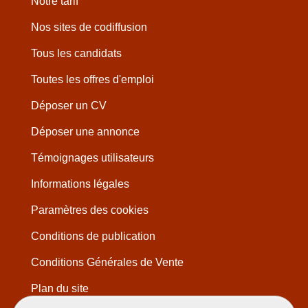
Notre tarif
Nos sites de codiffusion
Tous les candidats
Toutes les offres d'emploi
Déposer un CV
Déposer une annonce
Témoignages utilisateurs
Informations légales
Paramètres des cookies
Conditions de publication
Conditions Générales de Vente
Plan du site