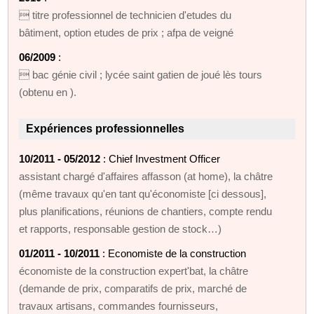
 titre professionnel de technicien d'etudes du
bâtiment, option etudes de prix ; afpa de veigné
06/2009
:
 bac génie civil ; lycée saint gatien de joué lès tours
(obtenu en ).
Expériences professionnelles
10/2011 - 05/2012
: Chief Investment Officer
assistant chargé d'affaires affasson (at home), la châtre
(même travaux qu'en tant qu'économiste [ci dessous],
plus planifications, réunions de chantiers, compte rendu
et rapports, responsable gestion de stock…)
01/2011 - 10/2011
: Economiste de la construction
économiste de la construction expert'bat, la châtre
(demande de prix, comparatifs de prix, marché de
travaux artisans, commandes fournisseurs,