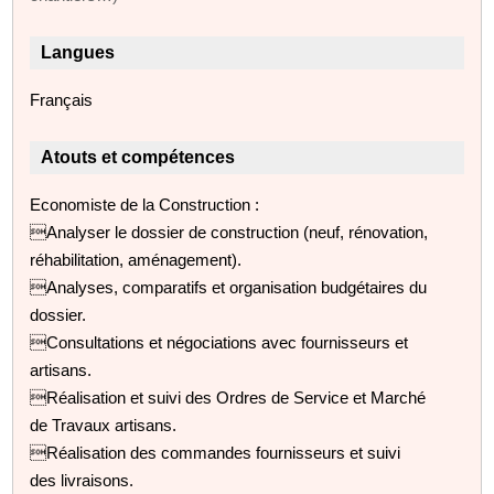
Langues
Français
Atouts et compétences
Economiste de la Construction :
Analyser le dossier de construction (neuf, rénovation,
réhabilitation, aménagement).
Analyses, comparatifs et organisation budgétaires du
dossier.
Consultations et négociations avec fournisseurs et
artisans.
Réalisation et suivi des Ordres de Service et Marché
de Travaux artisans.
Réalisation des commandes fournisseurs et suivi
des livraisons.