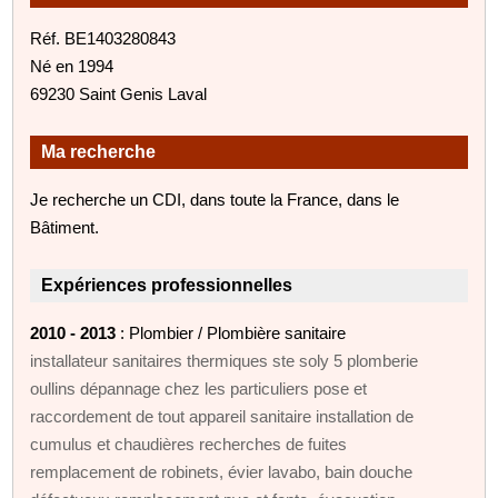
Réf. BE1403280843
Né en 1994
69230 Saint Genis Laval
Ma recherche
Je recherche un CDI, dans toute la France, dans le
Bâtiment.
Expériences professionnelles
2010 - 2013
: Plombier / Plombière sanitaire
installateur sanitaires thermiques ste soly 5 plomberie
oullins dépannage chez les particuliers pose et
raccordement de tout appareil sanitaire installation de
cumulus et chaudières recherches de fuites
remplacement de robinets, évier lavabo, bain douche