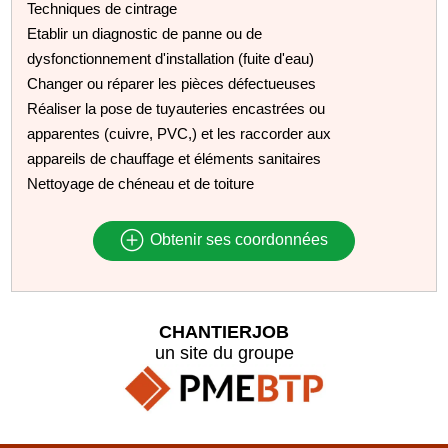
Techniques de cintrage
Etablir un diagnostic de panne ou de
dysfonctionnement d'installation (fuite d'eau)
Changer ou réparer les pièces défectueuses
Réaliser la pose de tuyauteries encastrées ou
apparentes (cuivre, PVC,) et les raccorder aux
appareils de chauffage et éléments sanitaires
Nettoyage de chéneau et de toiture
Obtenir ses coordonnées
CHANTIERJOB
un site du groupe