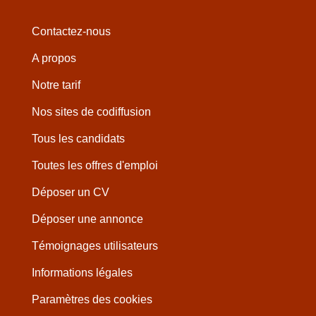
Contactez-nous
A propos
Notre tarif
Nos sites de codiffusion
Tous les candidats
Toutes les offres d'emploi
Déposer un CV
Déposer une annonce
Témoignages utilisateurs
Informations légales
Paramètres des cookies