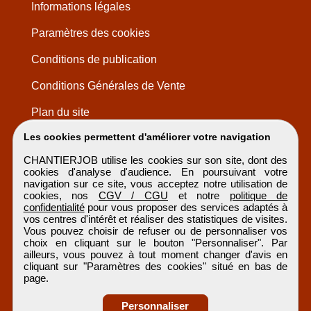
Informations légales
Paramètres des cookies
Conditions de publication
Conditions Générales de Vente
Plan du site
Les cookies permettent d'améliorer votre navigation
CHANTIERJOB utilise les cookies sur son site, dont des
cookies d'analyse d'audience. En poursuivant votre
navigation sur ce site, vous acceptez notre utilisation de
cookies, nos
CGV / CGU
et notre
politique de
confidentialité
pour vous proposer des services adaptés à
vos centres d'intérêt et réaliser des statistiques de visites.
Vous pouvez choisir de refuser ou de personnaliser vos
choix en cliquant sur le bouton "Personnaliser". Par
ailleurs, vous pouvez à tout moment changer d'avis en
cliquant sur "Paramètres des cookies" situé en bas de
page.
Personnaliser