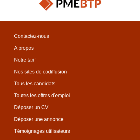
Contactez-nous
A propos
Notre tarif
Nos sites de codiffusion
Tous les candidats
Toutes les offres d'emploi
Déposer un CV
Déposer une annonce
Témoignages utilisateurs