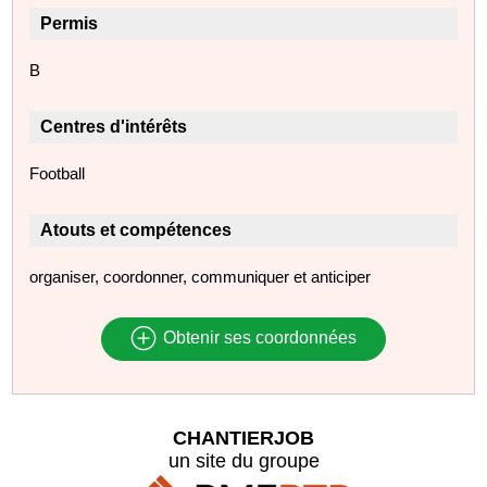
Permis
B
Centres d'intérêts
Football
Atouts et compétences
organiser, coordonner, communiquer et anticiper
Obtenir ses coordonnées
CHANTIERJOB
un site du groupe