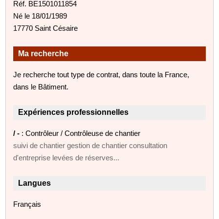
Réf. BE1501011854
Né le 18/01/1989
17770 Saint Césaire
Ma recherche
Je recherche tout type de contrat, dans toute la France,
dans le Bâtiment.
Expériences professionnelles
/ -
: Contrôleur / Contrôleuse de chantier
suivi de chantier gestion de chantier consultation
d'entreprise levées de réserves...
Langues
Français