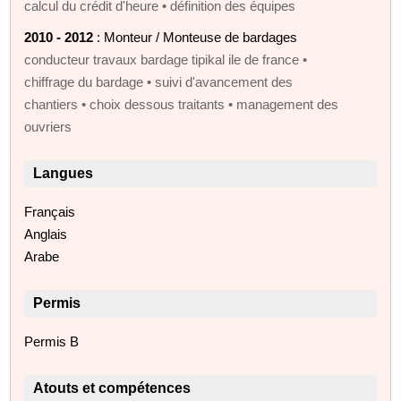
calcul du crédit d'heure • définition des équipes
2010 - 2012
: Monteur / Monteuse de bardages
conducteur travaux bardage tipikal ile de france •
chiffrage du bardage • suivi d'avancement des
chantiers • choix dessous traitants • management des
ouvriers
Langues
Français
Anglais
Arabe
Permis
Permis B
Atouts et compétences