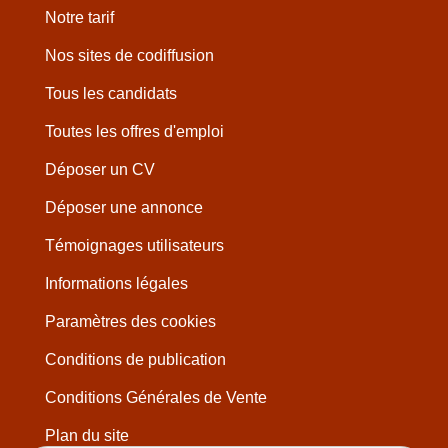
Notre tarif
Nos sites de codiffusion
Tous les candidats
Toutes les offres d'emploi
Déposer un CV
Déposer une annonce
Témoignages utilisateurs
Informations légales
Paramètres des cookies
Conditions de publication
Conditions Générales de Vente
Plan du site