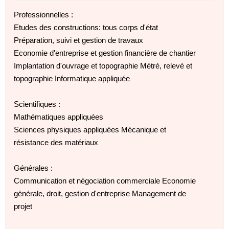
Professionnelles :
Etudes des constructions: tous corps d'état
Préparation, suivi et gestion de travaux
Economie d'entreprise et gestion financière de chantier
Implantation d'ouvrage et topographie Métré, relevé et
topographie Informatique appliquée
Scientifiques :
Mathématiques appliquées
Sciences physiques appliquées Mécanique et
résistance des matériaux
Générales :
Communication et négociation commerciale Economie
générale, droit, gestion d'entreprise Management de
projet