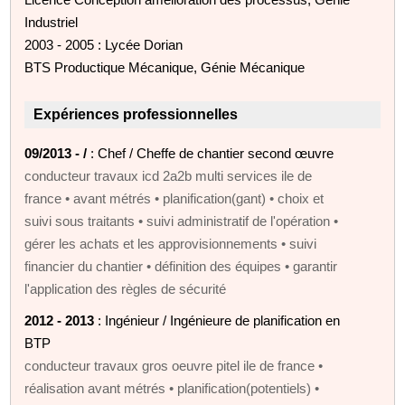
Industriel
2003 - 2005 : Lycée Dorian
BTS Productique Mécanique, Génie Mécanique
Expériences professionnelles
09/2013 - /
: Chef / Cheffe de chantier second œuvre
conducteur travaux icd 2a2b multi services ile de
france • avant métrés • planification(gant) • choix et
suivi sous traitants • suivi administratif de l'opération •
gérer les achats et les approvisionnements • suivi
financier du chantier • définition des équipes • garantir
l'application des règles de sécurité
2012 - 2013
: Ingénieur / Ingénieure de planification en
BTP
conducteur travaux gros oeuvre pitel ile de france •
réalisation avant métrés • planification(potentiels) •