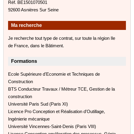
Réf. BE1501070501
92600 Asnières Sur Seine
Ma recherche
Je recherche tout type de contrat, sur toute la région Ile
de France, dans le Bâtiment.
Formations
Ecole Supérieure d'Economie et Techniques de
Construction
BTS Conducteur Travaux / Métreur TCE, Gestion de la
construction
Université Paris Sud (Paris XI)
Licence Pro Conception et Réalisation d'Outillage,
Ingénierie mécanique
Université Vincennes-Saint-Denis (Paris VIII)
Licence Conception amélioration des processus, Génie