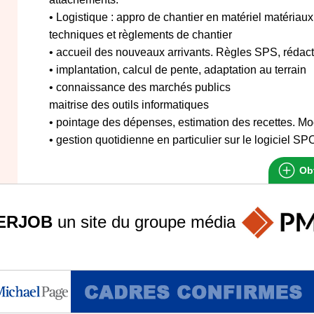
• Logistique : appro de chantier en matériel matériau
techniques et règlements de chantier
• accueil des nouveaux arrivants. Règles SPS, réda
• implantation, calcul de pente, adaptation au terrain
• connaissance des marchés publics
maitrise des outils informatiques
• pointage des dépenses, estimation des recettes. Mo
• gestion quotidienne en particulier sur le logiciel S
Obt
ERJOB
un site du groupe
média