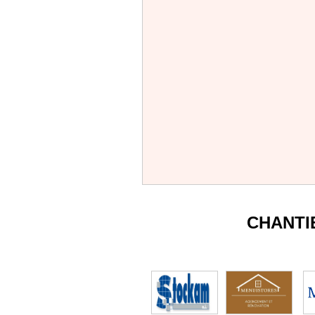
CHANTI