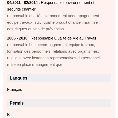
04/2011 - 02/2014
: Responsable environnement et
sécurité chantier
responsable qualité environnement accompagnement
équipe travaux, suivi qualité produit chantier, maîtrise
des risques et plan de prévention
2005 - 2010
: Responsable Qualité de Vie au Travail
responsable hse accompagnement équipe travaux,
formation des personnels, relations avec organismes,
relations avec instances représentatives du personnel,
mise en place management qse
Langues
Français
Permis
B