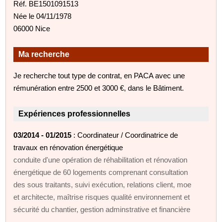
Réf. BE1501091513
Née le 04/11/1978
06000 Nice
Ma recherche
Je recherche tout type de contrat, en PACA avec une
rémunération entre 2500 et 3000 €, dans le Bâtiment.
Expériences professionnelles
03/2014 - 01/2015
: Coordinateur / Coordinatrice de
travaux en rénovation énergétique
conduite d'une opération de réhabilitation et rénovation
énergétique de 60 logements comprenant consultation
des sous traitants, suivi exécution, relations client, moe
et architecte, maîtrise risques qualité environnement et
sécurité du chantier, gestion adminstrative et financière