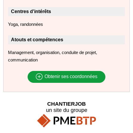
Centres d'intérêts
Yoga, randonnées
Atouts et compétences
Management, organisation, conduite de projet,
communication
Obtenir ses coordonnées
CHANTIERJOB
un site du groupe