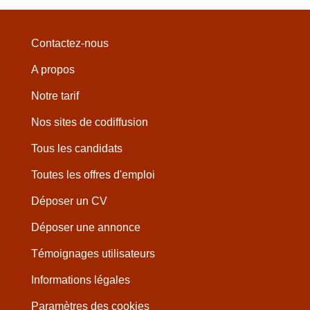
Contactez-nous
A propos
Notre tarif
Nos sites de codiffusion
Tous les candidats
Toutes les offres d'emploi
Déposer un CV
Déposer une annonce
Témoignages utilisateurs
Informations légales
Paramètres des cookies