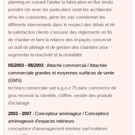
planning en suivant l'atelier la fabrication en flux tendu
prendre rdv avec les particuliers ou/et les architectes
et/ou les cuisinistes, gérer les sav coordonner les
différents intervenants dans le respect des délais et de
la satisfaction clients s'assurer des règlements en fin
de chantier et faire la relance des impayés concevoir
un outil de pilotage et de gestion des chantiers pour
augmenter la réactivité et la rentabilité
05/2003 - 08/2003
: Attaché commercial / Attachée
commerciale grandes et moyennes surfaces de vente
(GMS)
technico comerciale sarl a.g.e.e 75 paris commerce de
gros recevoir la clientèle, chiffrer, vendre des produits
d'éclairage
2003 - 2007
: Concepteur aménageur / Conceptrice
aménageuse d'espaces intérieurs
conceptrice d'amenagement interieur sarl matières