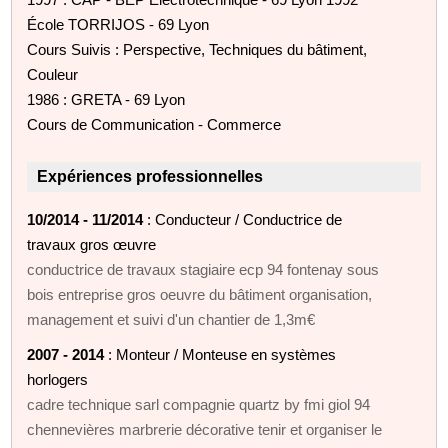
École TORRIJOS - 69 Lyon
Cours Suivis : Perspective, Techniques du bâtiment,
Couleur
1986 : GRETA - 69 Lyon
Cours de Communication - Commerce
Expériences professionnelles
10/2014 - 11/2014
: Conducteur / Conductrice de
travaux gros œuvre
conductrice de travaux stagiaire ecp 94 fontenay sous
bois entreprise gros oeuvre du bâtiment organisation,
management et suivi d'un chantier de 1,3m€
2007 - 2014
: Monteur / Monteuse en systèmes
horlogers
cadre technique sarl compagnie quartz by fmi giol 94
chennevières marbrerie décorative tenir et organiser le