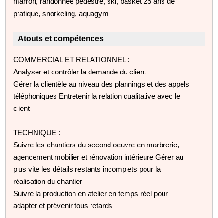
marron, randonnée pédestre, ski, basket 25 ans de
pratique, snorkeling, aquagym
Atouts et compétences
COMMERCIAL ET RELATIONNEL :
Analyser et contrôler la demande du client
Gérer la clientèle au niveau des plannings et des appels
téléphoniques Entretenir la relation qualitative avec le
client
TECHNIQUE :
Suivre les chantiers du second oeuvre en marbrerie,
agencement mobilier et rénovation intérieure Gérer au
plus vite les détails restants incomplets pour la
réalisation du chantier
Suivre la production en atelier en temps réel pour
adapter et prévenir tous retards