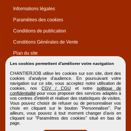
Informations légales
Paramètres des cookies
Conditions de publication
Conditions Générales de Vente
Plan du site
Les cookies permettent d'améliorer votre navigation
CHANTIERJOB utilise les cookies sur son site, dont des
cookies d'analyse d'audience. En poursuivant votre
navigation sur ce site, vous acceptez notre utilisation de
cookies, nos
CGV / CGU
et notre
politique de
confidentialité
pour vous proposer des services adaptés à
vos centres d'intérêt et réaliser des statistiques de visites.
Vous pouvez choisir de refuser ou de personnaliser vos
choix en cliquant sur le bouton "Personnaliser". Par
ailleurs, vous pouvez à tout moment changer d'avis en
cliquant sur "Paramètres des cookies" situé en bas de
page.