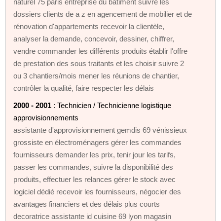
naturel 75 paris entreprise du bâtiment suivre les
dossiers clients de a z en agencement de mobilier et de
rénovation d'appartements recevoir la clientèle,
analyser la demande, concevoir, dessiner, chiffrer,
vendre commander les différents produits établir l'offre
de prestation des sous traitants et les choisir suivre 2
ou 3 chantiers/mois mener les réunions de chantier,
contrôler la qualité, faire respecter les délais
2000 - 2001
: Technicien / Technicienne logistique
approvisionnements
assistante d'approvisionnement gemdis 69 vénissieux
grossiste en électroménagers gérer les commandes
fournisseurs demander les prix, tenir jour les tarifs,
passer les commandes, suivre la disponibilité des
produits, effectuer les relances gérer le stock avec
logiciel dédié recevoir les fournisseurs, négocier des
avantages financiers et des délais plus courts
decoratrice assistante id cuisine 69 lyon magasin