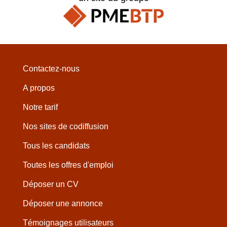
Contactez-nous
A propos
Notre tarif
Nos sites de codiffusion
Tous les candidats
Toutes les offres d'emploi
Déposer un CV
Déposer une annonce
Témoignages utilisateurs