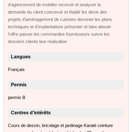
d'agencement de mobilier recevoir et analyser la
demande du client concevoir et établir les devis des
projets d'aménagement de cuisines dessiner les plans
techniques et d'implantations présenter et faire aboutir
l'offre passer les commandes fournisseurs suivre les
dossiers clients leur réalisation
Langues
Français
Permis
permis B
Centres d'intérêts
Cours de dessin, bricolage et jardinage Karaté ceinture