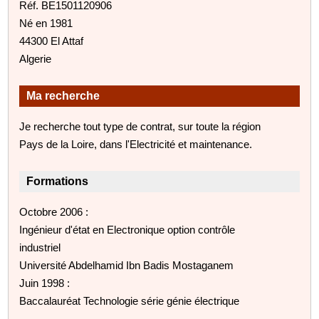
Réf. BE1501120906
Né en 1981
44300 El Attaf
Algerie
Ma recherche
Je recherche tout type de contrat, sur toute la région
Pays de la Loire, dans l'Electricité et maintenance.
Formations
Octobre 2006 :
Ingénieur d'état en Electronique option contrôle
industriel
Université Abdelhamid Ibn Badis Mostaganem
Juin 1998 :
Baccalauréat Technologie série génie électrique