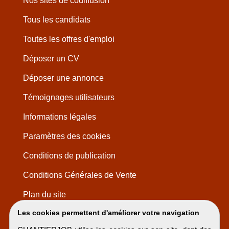
Nos sites de codiffusion
Tous les candidats
Toutes les offres d'emploi
Déposer un CV
Déposer une annonce
Témoignages utilisateurs
Informations légales
Paramètres des cookies
Conditions de publication
Conditions Générales de Vente
Plan du site
Les cookies permettent d'améliorer votre navigation