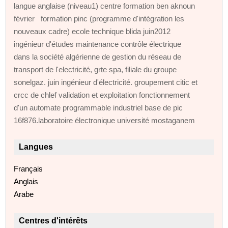
langue anglaise (niveau1) centre formation ben aknoun
février formation pinc (programme d'intégration les
nouveaux cadre) ecole technique blida juin2012
ingénieur d'études maintenance contrôle électrique
dans la société algérienne de gestion du réseau de
transport de l'electricité, grte spa, filiale du groupe
sonelgaz. juin ingénieur d'électricité. groupement citic et
crcc de chlef validation et exploitation fonctionnement
d'un automate programmable industriel base de pic
16f876.laboratoire électronique université mostaganem
Langues
Français
Anglais
Arabe
Centres d'intérêts