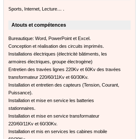
Sports, Internet, Lecture… .
Atouts et compétences
Bureautique: Word, PowerPoint et Excel.
Conception et réalisation des circuits imprimés.
Installations électriques (électricité bâtiments, les
armoires électriques, groupe électrogène)
Entretien des travées lignes 220Kv et 60Kv des travées
transformateur 220/60/11Kv et 60/30Kv.
Installation et entretien des capteurs (Tension, Courant,
Puissance).
Installation et mise en service les batteries
stationnaires.
Installation et mise en service transformateur
220/60/11Kv et 60/30Kv.
Installation et mis en services les cabines mobile