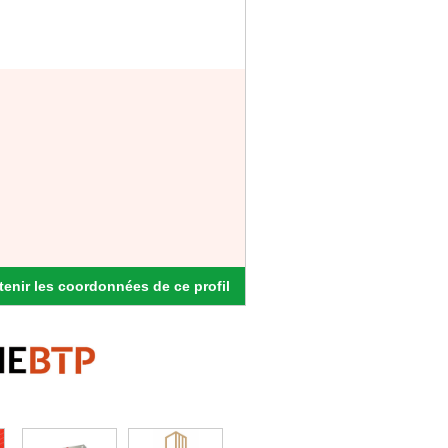
enir les coordonnées de ce profil