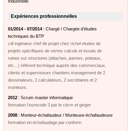
Industrielle
Expériences professionnelles
01/2014 - 07/2014
: Chargé / Chargée d'études
techniques du BTP
cdi ingénieur chef de projet chez richel etudes de
projets spécifiques de serres calculs et essais de
ruines sur structures (attaches, pannes, poteaux,
etc…) référent technique auprès des commerciaux,
clients et superviseurs chantiers management de 2
dessinateurs, 2 calculateurs, 2 secrétaires et 2
monteurs.
2012
: Scrum master informatique
formation l'eurocode 3 par le cticm et ginger
2008
: Monteur-échafaudeur / Monteuse-échafaudeuse
formation en échafaudage par conform