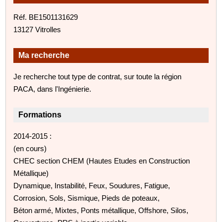
Réf. BE1501131629
13127 Vitrolles
Ma recherche
Je recherche tout type de contrat, sur toute la région
PACA, dans l'Ingénierie.
Formations
2014-2015 :
(en cours)
CHEC section CHEM (Hautes Etudes en Construction
Métallique)
Dynamique, Instabilité, Feux, Soudures, Fatigue,
Corrosion, Sols, Sismique, Pieds de poteaux,
Béton armé, Mixtes, Ponts métallique, Offshore, Silos,