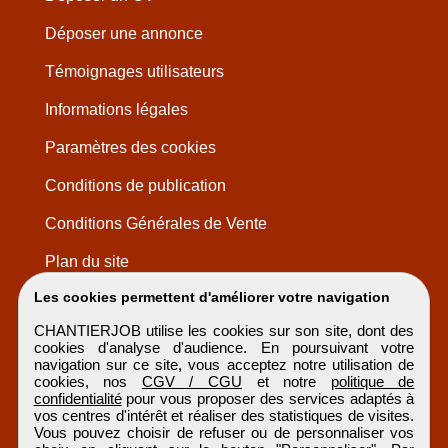
Déposer une annonce
Témoignages utilisateurs
Informations légales
Paramètres des cookies
Conditions de publication
Conditions Générales de Vente
Plan du site
Les cookies permettent d'améliorer votre navigation
CHANTIERJOB utilise les cookies sur son site, dont des
cookies d'analyse d'audience. En poursuivant votre
navigation sur ce site, vous acceptez notre utilisation de
cookies, nos
CGV / CGU
et notre
politique de
confidentialité
pour vous proposer des services adaptés à
vos centres d'intérêt et réaliser des statistiques de visites.
Vous pouvez choisir de refuser ou de personnaliser vos