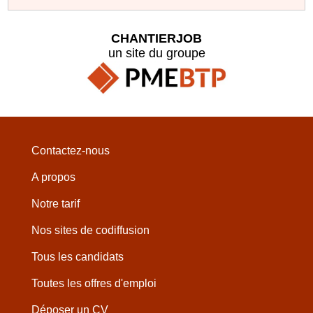
CHANTIERJOB
un site du groupe
Contactez-nous
A propos
Notre tarif
Nos sites de codiffusion
Tous les candidats
Toutes les offres d'emploi
Déposer un CV