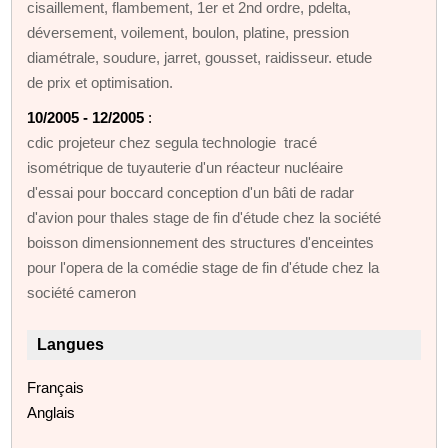
cisaillement, flambement, 1er et 2nd ordre, pdelta,
déversement, voilement, boulon, platine, pression
diamétrale, soudure, jarret, gousset, raidisseur. etude
de prix et optimisation.
10/2005 - 12/2005
:
cdic projeteur chez segula technologie tracé
isométrique de tuyauterie d'un réacteur nucléaire
d'essai pour boccard conception d'un bâti de radar
d'avion pour thales stage de fin d'étude chez la société
boisson dimensionnement des structures d'enceintes
pour l'opera de la comédie stage de fin d'étude chez la
société cameron
Langues
Français
Anglais