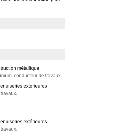
truction métallique
minium. conducteur de travaux.
enuiseries extérieures
 travaux.
enuiseries extérieures
 travaux.