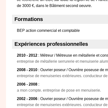
de 3000 €, dans le Bâtiment second oeuvre.
Formations
BEP action commercial et comptable
Expériences professionnelles
2010 - 2012
: Métreur / Métreuse en métallerie et cons
entreprise de métallerie serrurerie et menuiserie alu
2008 - 2010
: Ouvrier poseur / Ouvrière poseuse de m
entreprise de menuiseries extérieures. conducteur de
2006 - 2008
:
a mon compte. entreprise de pose en menuiserie.
2002 - 2006
: Ouvrier poseur / Ouvrière poseuse de m
entreprise de menuiseries extérieures. conducteur de