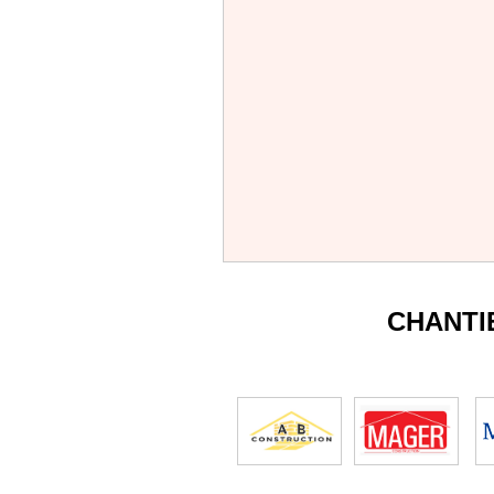
CHANTI