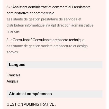
/ -
: Assistant administratif et commercial / Assistante
administrative et commerciale
assistante de gestion prestataire de services et
distributeur informatique lna dpt direction administrative
financier
/ -
: Consultant / Consultante architecte technique
assistante de gestion société architecture et design
zoevox
Langues
Français
Anglais
Atouts et compétences
GESTION ADMINISTRATIVE :