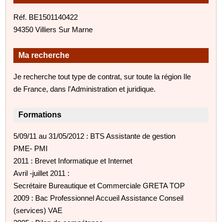
Réf. BE1501140422
94350 Villiers Sur Marne
Ma recherche
Je recherche tout type de contrat, sur toute la région Ile
de France, dans l'Administration et juridique.
Formations
5/09/11 au 31/05/2012 : BTS Assistante de gestion
PME- PMI
2011 : Brevet Informatique et Internet
Avril -juillet 2011 :
Secrétaire Bureautique et Commerciale GRETA TOP
2009 : Bac Professionnel Accueil Assistance Conseil
(services) VAE