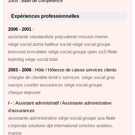
2005 : Bilan de compétence
Expériences professionnelles
2006 - 2001
:
assistante standardiste polyvalente mission interim
siège social astria bailleur social siège social groupe
bremond immobilier siège social groupe open ss2i filiale
teamlog siège social total
2003 - 2006
: Hôte / Hôtesse de caisse services clients
chargée de clientèle brink's services siège social gras
savoye courtier assurances siège social groupe
cheque dejeuner
/ -
: Assistant administratif / Assistante administrative
d'assurances
assistante administrative siège social groupe axa filiale
corporate solutions dpt international sinistres aviation,
marine