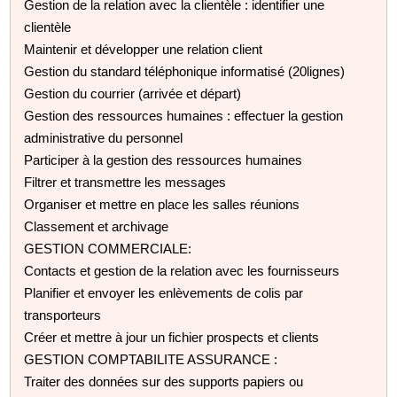
Gestion de la relation avec la clientèle : identifier une
clientèle
Maintenir et développer une relation client
Gestion du standard téléphonique informatisé (20lignes)
Gestion du courrier (arrivée et départ)
Gestion des ressources humaines : effectuer la gestion
administrative du personnel
Participer à la gestion des ressources humaines
Filtrer et transmettre les messages
Organiser et mettre en place les salles réunions
Classement et archivage
GESTION COMMERCIALE:
Contacts et gestion de la relation avec les fournisseurs
Planifier et envoyer les enlèvements de colis par
transporteurs
Créer et mettre à jour un fichier prospects et clients
GESTION COMPTABILITE ASSURANCE :
Traiter des données sur des supports papiers ou