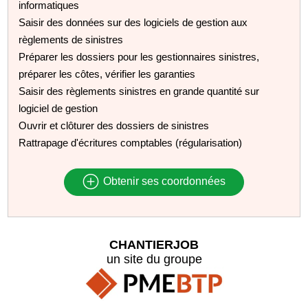
informatiques
Saisir des données sur des logiciels de gestion aux
règlements de sinistres
Préparer les dossiers pour les gestionnaires sinistres,
préparer les côtes, vérifier les garanties
Saisir des règlements sinistres en grande quantité sur
logiciel de gestion
Ouvrir et clôturer des dossiers de sinistres
Rattrapage d'écritures comptables (régularisation)
Obtenir ses coordonnées
CHANTIERJOB
un site du groupe