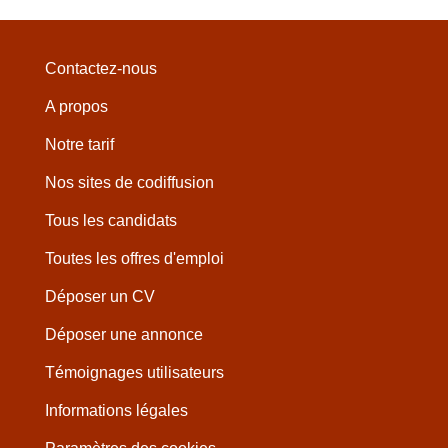
Contactez-nous
A propos
Notre tarif
Nos sites de codiffusion
Tous les candidats
Toutes les offres d'emploi
Déposer un CV
Déposer une annonce
Témoignages utilisateurs
Informations légales