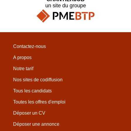
un site du groupe
Contactez-nous
A propos
Notre tarif
Nos sites de codiffusion
Tous les candidats
Toutes les offres d'emploi
Déposer un CV
Déposer une annonce