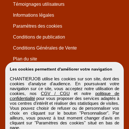
Témoignages utilisateurs
Informations légales
Paramètres des cookies
Conditions de publication
Conditions Générales de Vente
Plan du site
Les cookies permettent d'améliorer votre navigation
CHANTIERJOB utilise les cookies sur son site, dont des
cookies d'analyse d'audience. En poursuivant votre
navigation sur ce site, vous acceptez notre utilisation de
cookies, nos
CGV / CGU
et notre
politique de
confidentialité
pour vous proposer des services adaptés à
vos centres d'intérêt et réaliser des statistiques de visites.
Vous pouvez choisir de refuser ou de personnaliser vos
choix en cliquant sur le bouton "Personnaliser". Par
ailleurs, vous pouvez à tout moment changer d'avis en
cliquant sur "Paramètres des cookies" situé en bas de
page.