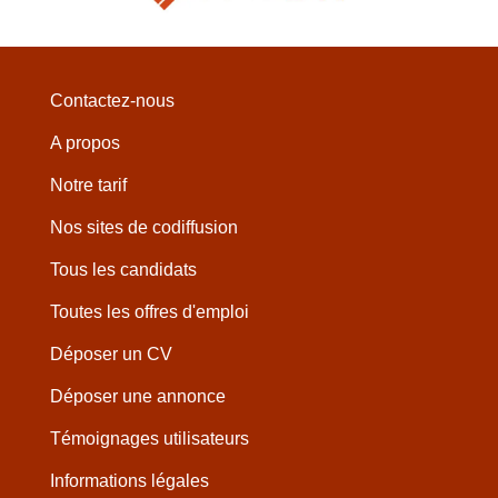
Contactez-nous
A propos
Notre tarif
Nos sites de codiffusion
Tous les candidats
Toutes les offres d'emploi
Déposer un CV
Déposer une annonce
Témoignages utilisateurs
Informations légales