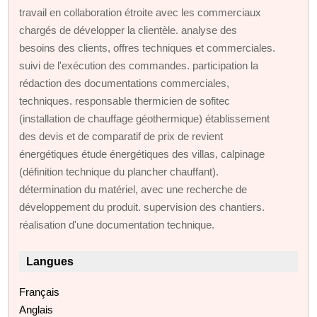
travail en collaboration étroite avec les commerciaux
chargés de développer la clientèle. analyse des
besoins des clients, offres techniques et commerciales.
suivi de l'exécution des commandes. participation la
rédaction des documentations commerciales,
techniques. responsable thermicien de sofitec
(installation de chauffage géothermique) établissement
des devis et de comparatif de prix de revient
énergétiques étude énergétiques des villas, calpinage
(définition technique du plancher chauffant).
détermination du matériel, avec une recherche de
développement du produit. supervision des chantiers.
réalisation d'une documentation technique.
Langues
Français
Anglais