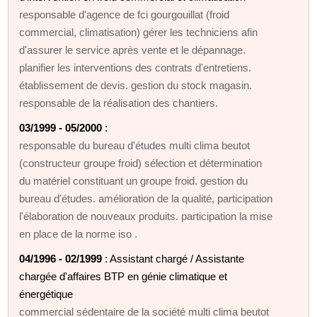
responsable d'agence de fci gourgouillat (froid
commercial, climatisation) gérer les techniciens afin
d'assurer le service après vente et le dépannage.
planifier les interventions des contrats d'entretiens.
établissement de devis. gestion du stock magasin.
responsable de la réalisation des chantiers.
03/1999 - 05/2000
:
responsable du bureau d'études multi clima beutot
(constructeur groupe froid) sélection et détermination
du matériel constituant un groupe froid. gestion du
bureau d'études. amélioration de la qualité, participation
l'élaboration de nouveaux produits. participation la mise
en place de la norme iso .
04/1996 - 02/1999
: Assistant chargé / Assistante
chargée d'affaires BTP en génie climatique et
énergétique
commercial sédentaire de la société multi clima beutot