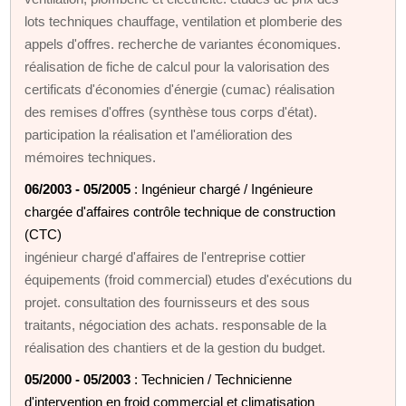
lots techniques chauffage, ventilation et plomberie des
appels d'offres. recherche de variantes économiques.
réalisation de fiche de calcul pour la valorisation des
certificats d'économies d'énergie (cumac) réalisation
des remises d'offres (synthèse tous corps d'état).
participation la réalisation et l'amélioration des
mémoires techniques.
06/2003 - 05/2005
: Ingénieur chargé / Ingénieure
chargée d'affaires contrôle technique de construction
(CTC)
ingénieur chargé d'affaires de l'entreprise cottier
équipements (froid commercial) etudes d'exécutions du
projet. consultation des fournisseurs et des sous
traitants, négociation des achats. responsable de la
réalisation des chantiers et de la gestion du budget.
05/2000 - 05/2003
: Technicien / Technicienne
d'intervention en froid commercial et climatisation