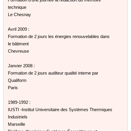
technique
Le Chesnay
Avril 2009 :
Formation de 2 jours les énergies renouvelables dans
le bâtiment
Chevreuse
Janvier 2008 :
Formation de 2 jours auditeur qualité interne par
Qualiform
Paris
1989-1992 :
IUSTI -Institut Universitaire des Systèmes Thermiques
Industriels
Marseille