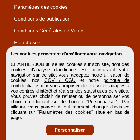
Paramètres des cookies
Conditions de publication
Conditions Générales de Vente
Plan du site
Les cookies permettent d'améliorer votre navigation
CHANTIERJOB utilise les cookies sur son site, dont des
cookies d'analyse d'audience. En poursuivant votre
navigation sur ce site, vous acceptez notre utilisation de
cookies, nos
CGV / CGU
et notre
politique de
confidentialité
pour vous proposer des services adaptés à
vos centres d'intérêt et réaliser des statistiques de visites.
Vous pouvez choisir de refuser ou de personnaliser vos
choix en cliquant sur le bouton "Personnaliser". Par
ailleurs, vous pouvez à tout moment changer d'avis en
cliquant sur "Paramètres des cookies" situé en bas de
page.
Personnaliser