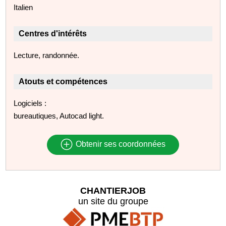
Italien
Centres d'intérêts
Lecture, randonnée.
Atouts et compétences
Logiciels :
bureautiques, Autocad light.
Obtenir ses coordonnées
CHANTIERJOB
un site du groupe