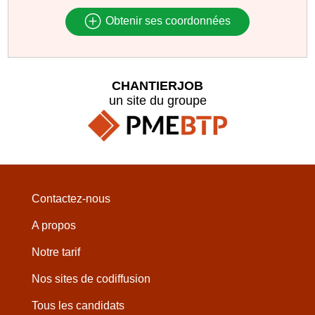
Obtenir ses coordonnées
CHANTIERJOB
un site du groupe
Contactez-nous
A propos
Notre tarif
Nos sites de codiffusion
Tous les candidats