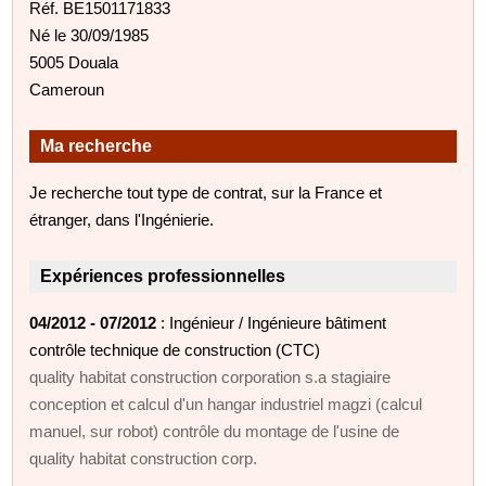
Réf. BE1501171833
Né le 30/09/1985
5005 Douala
Cameroun
Ma recherche
Je recherche tout type de contrat, sur la France et
étranger, dans l'Ingénierie.
Expériences professionnelles
04/2012 - 07/2012
: Ingénieur / Ingénieure bâtiment
contrôle technique de construction (CTC)
quality habitat construction corporation s.a stagiaire
conception et calcul d'un hangar industriel magzi (calcul
manuel, sur robot) contrôle du montage de l'usine de
quality habitat construction corp.