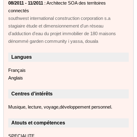
08/2011 - 11/2011
: Architecte SOA des territoires
connectés
southwest international construction corporation s.a
stagiaire étude et dimensionnement d'un réseau
d'adduction d'eau du projet immobilier de 180 maisons
dénommé garden community i yassa, douala
Langues
Français
Anglais
Centres d'intérêts
Musique, lecture, voyage,développement personnel.
Atouts et compétences
SPECIALITE