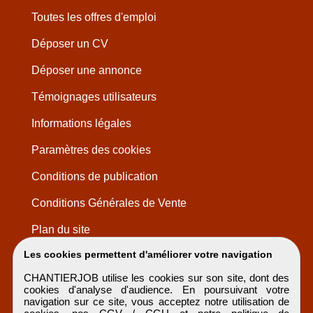
Toutes les offres d'emploi
Déposer un CV
Déposer une annonce
Témoignages utilisateurs
Informations légales
Paramètres des cookies
Conditions de publication
Conditions Générales de Vente
Plan du site
Les cookies permettent d'améliorer votre navigation
CHANTIERJOB utilise les cookies sur son site, dont des
cookies d'analyse d'audience. En poursuivant votre
navigation sur ce site, vous acceptez notre utilisation de