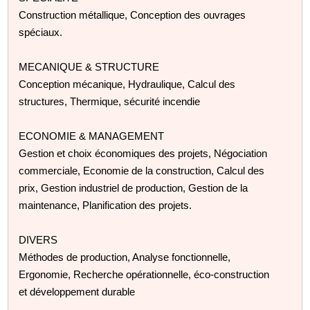
Construction métallique, Conception des ouvrages
spéciaux.
MECANIQUE & STRUCTURE
Conception mécanique, Hydraulique, Calcul des
structures, Thermique, sécurité incendie
ECONOMIE & MANAGEMENT
Gestion et choix économiques des projets, Négociation
commerciale, Economie de la construction, Calcul des
prix, Gestion industriel de production, Gestion de la
maintenance, Planification des projets.
DIVERS
Méthodes de production, Analyse fonctionnelle,
Ergonomie, Recherche opérationnelle, éco-construction
et développement durable