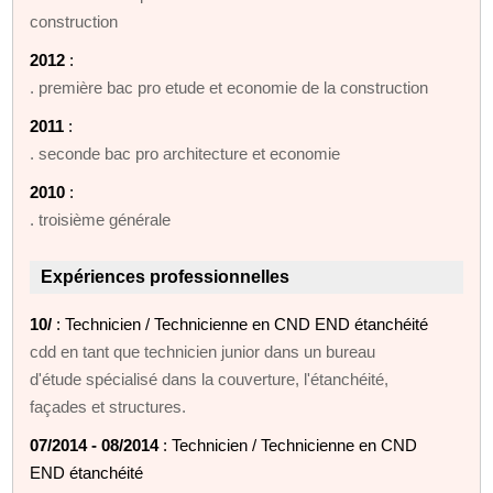
construction
2012
:
. première bac pro etude et economie de la construction
2011
:
. seconde bac pro architecture et economie
2010
:
. troisième générale
Expériences professionnelles
10/
: Technicien / Technicienne en CND END étanchéité
cdd en tant que technicien junior dans un bureau
d'étude spécialisé dans la couverture, l'étanchéité,
façades et structures.
07/2014 - 08/2014
: Technicien / Technicienne en CND
END étanchéité