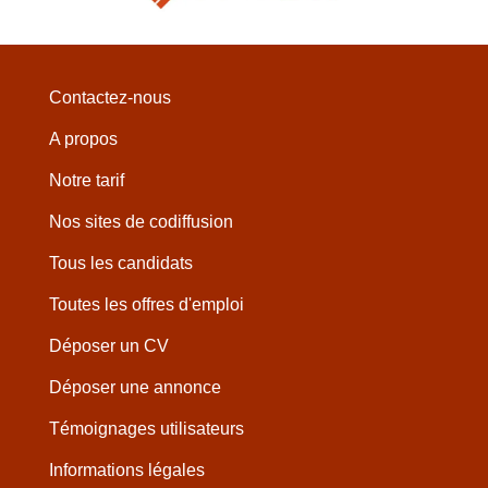
Contactez-nous
A propos
Notre tarif
Nos sites de codiffusion
Tous les candidats
Toutes les offres d'emploi
Déposer un CV
Déposer une annonce
Témoignages utilisateurs
Informations légales