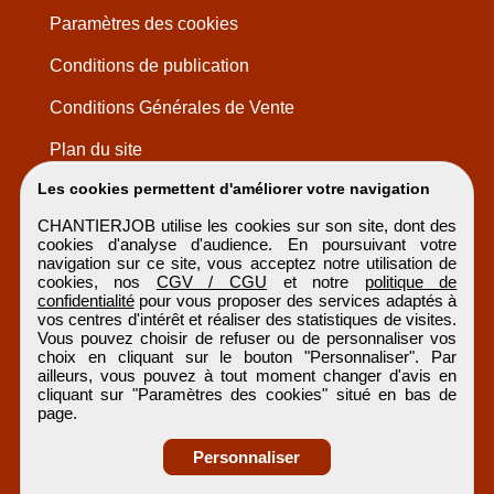
Paramètres des cookies
Conditions de publication
Conditions Générales de Vente
Plan du site
Les cookies permettent d'améliorer votre navigation
CHANTIERJOB utilise les cookies sur son site, dont des
cookies d'analyse d'audience. En poursuivant votre
navigation sur ce site, vous acceptez notre utilisation de
cookies, nos
CGV / CGU
et notre
politique de
confidentialité
pour vous proposer des services adaptés à
vos centres d'intérêt et réaliser des statistiques de visites.
Vous pouvez choisir de refuser ou de personnaliser vos
choix en cliquant sur le bouton "Personnaliser". Par
ailleurs, vous pouvez à tout moment changer d'avis en
cliquant sur "Paramètres des cookies" situé en bas de
page.
Personnaliser