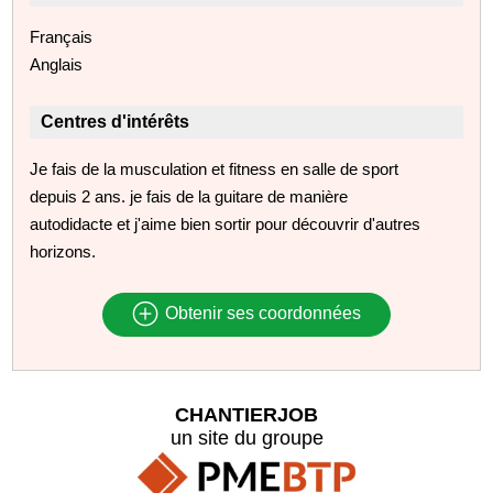
Français
Anglais
Centres d'intérêts
Je fais de la musculation et fitness en salle de sport
depuis 2 ans. je fais de la guitare de manière
autodidacte et j'aime bien sortir pour découvrir d'autres
horizons.
Obtenir ses coordonnées
CHANTIERJOB
un site du groupe