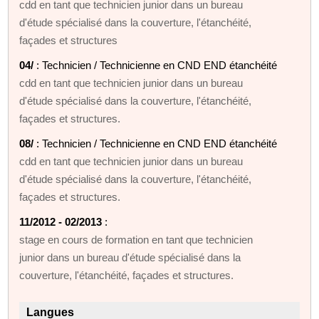
cdd en tant que technicien junior dans un bureau
d'étude spécialisé dans la couverture, l'étanchéité,
façades et structures
04/
: Technicien / Technicienne en CND END étanchéité
cdd en tant que technicien junior dans un bureau
d'étude spécialisé dans la couverture, l'étanchéité,
façades et structures.
08/
: Technicien / Technicienne en CND END étanchéité
cdd en tant que technicien junior dans un bureau
d'étude spécialisé dans la couverture, l'étanchéité,
façades et structures.
11/2012 - 02/2013
:
stage en cours de formation en tant que technicien
junior dans un bureau d'étude spécialisé dans la
couverture, l'étanchéité, façades et structures.
Langues