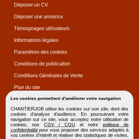
Déposer un CV
Déposer une annonce
Témoignages utilisateurs
Informations légales
Paramètres des cookies
Conditions de publication
Conditions Générales de Vente
Plan du site
Les cookies permettent d'améliorer votre navigation
CHANTIERJOB utilise les cookies sur son site, dont des
cookies d'analyse d'audience. En poursuivant votre
navigation sur ce site, vous acceptez notre utilisation de
cookies, nos
CGV / CGU
et notre
politique de
confidentialité
pour vous proposer des services adaptés à
vos centres d'intérêt et réaliser des statistiques de visites.