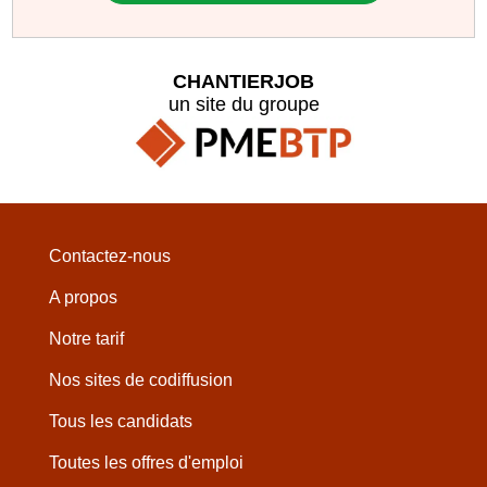
CHANTIERJOB
un site du groupe
Contactez-nous
A propos
Notre tarif
Nos sites de codiffusion
Tous les candidats
Toutes les offres d'emploi