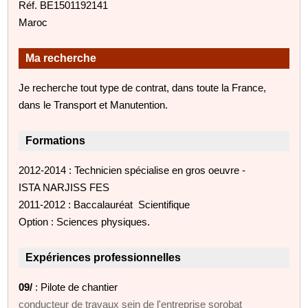
Réf. BE1501192141
Maroc
Ma recherche
Je recherche tout type de contrat, dans toute la France,
dans le Transport et Manutention.
Formations
2012-2014 : Technicien spécialise en gros oeuvre -
ISTA NARJISS FES
2011-2012 : Baccalauréat Scientifique
Option : Sciences physiques.
Expériences professionnelles
09/
: Pilote de chantier
conducteur de travaux sein de l'entreprise sorobat