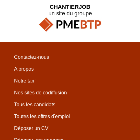
CHANTIERJOB
un site du groupe
Contactez-nous
A propos
Notre tarif
Nos sites de codiffusion
Tous les candidats
Toutes les offres d'emploi
Déposer un CV