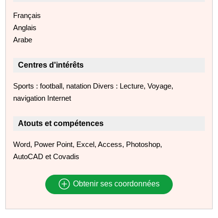
Français
Anglais
Arabe
Centres d'intérêts
Sports : football, natation Divers : Lecture, Voyage,
navigation Internet
Atouts et compétences
Word, Power Point, Excel, Access, Photoshop,
AutoCAD et Covadis
Obtenir ses coordonnées