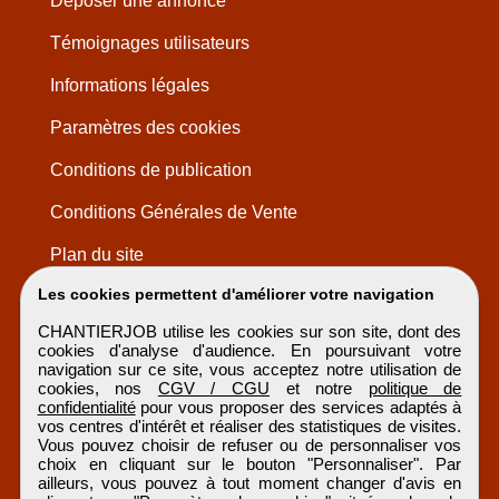
Déposer une annonce
Témoignages utilisateurs
Informations légales
Paramètres des cookies
Conditions de publication
Conditions Générales de Vente
Plan du site
Les cookies permettent d'améliorer votre navigation
CHANTIERJOB utilise les cookies sur son site, dont des
cookies d'analyse d'audience. En poursuivant votre
navigation sur ce site, vous acceptez notre utilisation de
cookies, nos
CGV / CGU
et notre
politique de
confidentialité
pour vous proposer des services adaptés à
vos centres d'intérêt et réaliser des statistiques de visites.
Vous pouvez choisir de refuser ou de personnaliser vos
choix en cliquant sur le bouton "Personnaliser". Par
ailleurs, vous pouvez à tout moment changer d'avis en