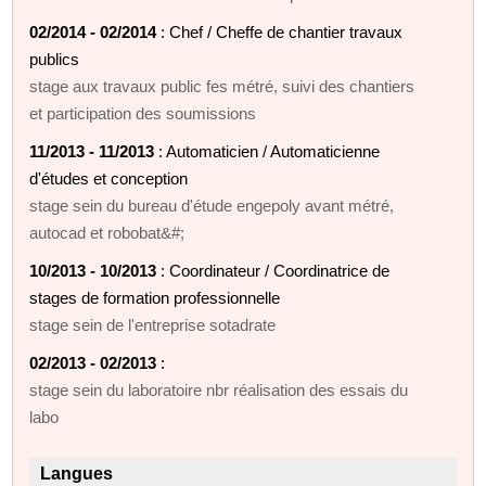
02/2014 - 02/2014
: Chef / Cheffe de chantier travaux
publics
stage aux travaux public fes métré, suivi des chantiers
et participation des soumissions
11/2013 - 11/2013
: Automaticien / Automaticienne
d'études et conception
stage sein du bureau d'étude engepoly avant métré,
autocad et robobat&#;
10/2013 - 10/2013
: Coordinateur / Coordinatrice de
stages de formation professionnelle
stage sein de l'entreprise sotadrate
02/2013 - 02/2013
:
stage sein du laboratoire nbr réalisation des essais du
labo
Langues