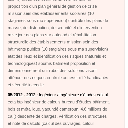
proposition d'un plan général de gestion de crise
mission sein des établissements scolaires (10
stagiaires sous ma supervision) contrôle des plans de
masse, de distribution, de sécurité et d'intervention
mise jour des plans sur autocad et réhabilitation
structurelle des établissements mission sein des
bâtiments publics (10 stagiaires sous ma supervision)
etat des lieux et identification des risques (naturels et
technologiques) soumis bâtiment proposition et
dimensionnement sur robot des solutions visant
atténuer ces risques contrôle accessibilité handicapés
et sécurité incendie
05/2012 - 2012
: Ingénieur / Ingénieure d'études calcul
ecta btp ingénieur de calculs bureau d'études bâtiment,
bois et métallique, yaoundé cameroun, 4.6 millions de
ca () descente de charges, vérification des structures
et note de calculs (calcul des ouvrages, calcul