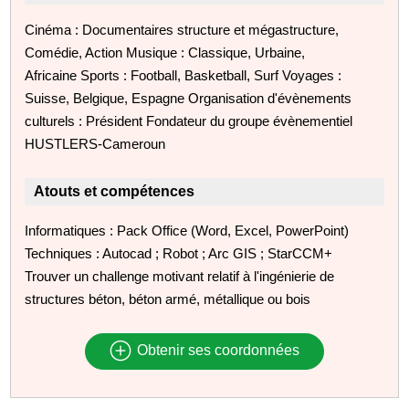
Cinéma : Documentaires structure et mégastructure,
Comédie, Action Musique : Classique, Urbaine,
Africaine Sports : Football, Basketball, Surf Voyages :
Suisse, Belgique, Espagne Organisation d'évènements
culturels : Président Fondateur du groupe évènementiel
HUSTLERS-Cameroun
Atouts et compétences
Informatiques : Pack Office (Word, Excel, PowerPoint)
Techniques : Autocad ; Robot ; Arc GIS ; StarCCM+
Trouver un challenge motivant relatif à l'ingénierie de
structures béton, béton armé, métallique ou bois
Obtenir ses coordonnées