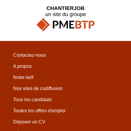
CHANTIERJOB
un site du groupe
Contactez-nous
A propos
Notre tarif
Nos sites de codiffusion
Tous les candidats
Toutes les offres d'emploi
Déposer un CV