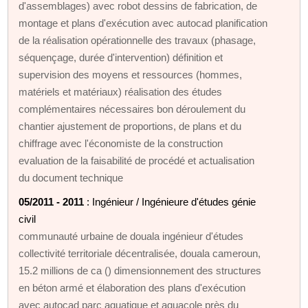
d'assemblages) avec robot dessins de fabrication, de
montage et plans d'exécution avec autocad planification
de la réalisation opérationnelle des travaux (phasage,
séquençage, durée d'intervention) définition et
supervision des moyens et ressources (hommes,
matériels et matériaux) réalisation des études
complémentaires nécessaires bon déroulement du
chantier ajustement de proportions, de plans et du
chiffrage avec l'économiste de la construction
evaluation de la faisabilité de procédé et actualisation
du document technique
05/2011 - 2011
: Ingénieur / Ingénieure d'études génie
civil
communauté urbaine de douala ingénieur d'études
collectivité territoriale décentralisée, douala cameroun,
15.2 millions de ca () dimensionnement des structures
en béton armé et élaboration des plans d'exécution
avec autocad parc aquatique et aquacole près du