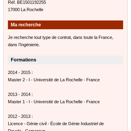
Réf. BE1501192255
17000 La Rochelle
Ma recherche
Je recherche tout type de contrat, dans toute la France,
dans l'Ingénierie.
Formations
2014 - 2015 :
Master 2 - I - Université de La Rochelle - France
2013 - 2014 :
Master 1 - I - Université de La Rochelle - France
2012 - 2013 :
Licence - Génie civil - École de Génie Industriel de
Douala - Cameroun