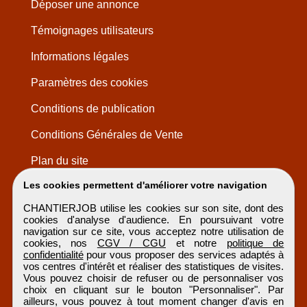
Déposer une annonce
Témoignages utilisateurs
Informations légales
Paramètres des cookies
Conditions de publication
Conditions Générales de Vente
Plan du site
Les cookies permettent d'améliorer votre navigation
CHANTIERJOB utilise les cookies sur son site, dont des
cookies d'analyse d'audience. En poursuivant votre
navigation sur ce site, vous acceptez notre utilisation de
cookies, nos
CGV / CGU
et notre
politique de
confidentialité
pour vous proposer des services adaptés à
vos centres d'intérêt et réaliser des statistiques de visites.
Vous pouvez choisir de refuser ou de personnaliser vos
choix en cliquant sur le bouton "Personnaliser". Par
ailleurs, vous pouvez à tout moment changer d'avis en