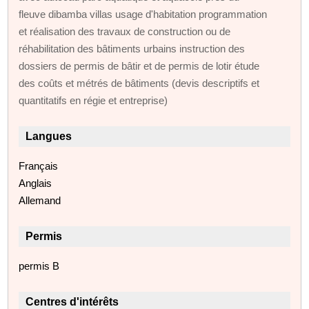
fleuve dibamba villas usage d'habitation programmation
et réalisation des travaux de construction ou de
réhabilitation des bâtiments urbains instruction des
dossiers de permis de bâtir et de permis de lotir étude
des coûts et métrés de bâtiments (devis descriptifs et
quantitatifs en régie et entreprise)
Langues
Français
Anglais
Allemand
Permis
permis B
Centres d'intérêts