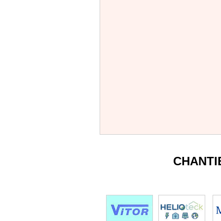
CHANTI