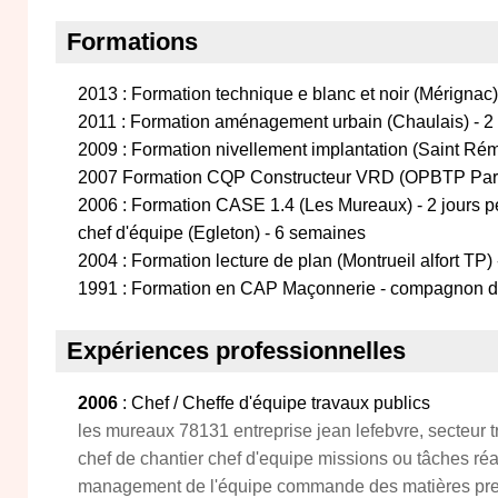
Formations
2013 : Formation technique e blanc et noir (Mérignac
2011 : Formation aménagement urbain (Chaulais) - 
2009 : Formation nivellement implantation (Saint Ré
2007 Formation CQP Constructeur VRD (OPBTP Paris)
2006 : Formation CASE 1.4 (Les Mureaux) - 2 jours 
chef d'équipe (Egleton) - 6 semaines
2004 : Formation lecture de plan (Montrueil alfort TP)
1991 : Formation en CAP Maçonnerie - compagnon da
Expériences professionnelles
2006
: Chef / Cheffe d'équipe travaux publics
les mureaux 78131 entreprise jean lefebvre, secteur 
chef de chantier chef d'equipe missions ou tâches réa
management de l'équipe commande des matières pre