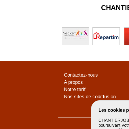
CHANTI
Contactez-nous
A propos
Notre tarif
Nos sites de codiffusion
Les cookies p
CHANTIERJOB u
poursuivant votr