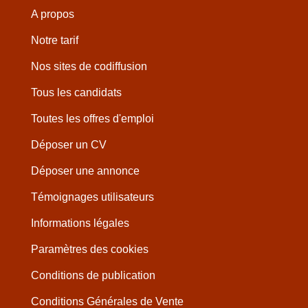
A propos
Notre tarif
Nos sites de codiffusion
Tous les candidats
Toutes les offres d'emploi
Déposer un CV
Déposer une annonce
Témoignages utilisateurs
Informations légales
Paramètres des cookies
Conditions de publication
Conditions Générales de Vente