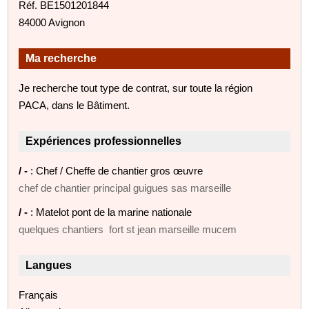
Réf. BE1501201844
84000 Avignon
Ma recherche
Je recherche tout type de contrat, sur toute la région
PACA, dans le Bâtiment.
Expériences professionnelles
/ -
: Chef / Cheffe de chantier gros œuvre
chef de chantier principal guigues sas marseille
/ -
: Matelot pont de la marine nationale
quelques chantiers fort st jean marseille mucem
Langues
Français