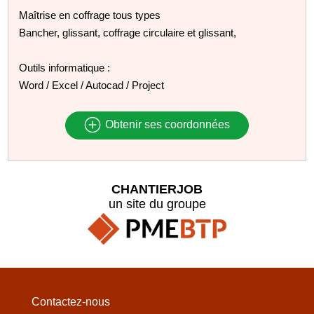
Maîtrise en coffrage tous types
Bancher, glissant, coffrage circulaire et glissant,
Outils informatique :
Word / Excel / Autocad / Project
Obtenir ses coordonnées
CHANTIERJOB
un site du groupe
Contactez-nous