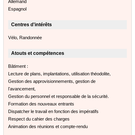
Allemand
Espagnol
Centres d'intérêts
Vélo, Randonnée
Atouts et compétences
Bâtiment :
Lecture de plans, implantations, utilisation théodolite,
Gestion des approvisionnements, gestion de
l'avancement,
Gestion du personnel et responsable de la sécurité.
Formation des nouveaux entrants
Dispatcher le travail en fonction des impératifs
Respect du cahier des charges
Animation des réunions et compte-rendu