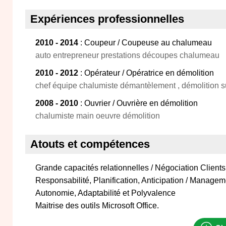
Expériences professionnelles
2010 - 2014
: Coupeur / Coupeuse au chalumeau
auto entrepreneur prestations découpes chalumeau
2010 - 2012
: Opérateur / Opératrice en démolition
chef équipe chalumiste démantèlement , démolition su
2008 - 2010
: Ouvrier / Ouvrière en démolition
chalumiste main oeuvre démolition
Atouts et compétences
Grande capacités relationnelles / Négociation Clients
Responsabilité, Planification, Anticipation / Manage
Autonomie, Adaptabilité et Polyvalence
Maitrise des outils Microsoft Office.