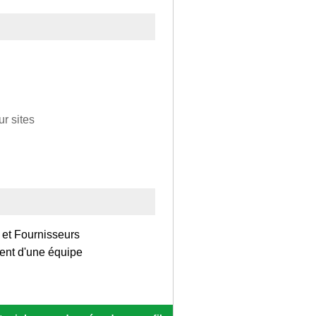
r sites
 et Fournisseurs
ment d'une équipe