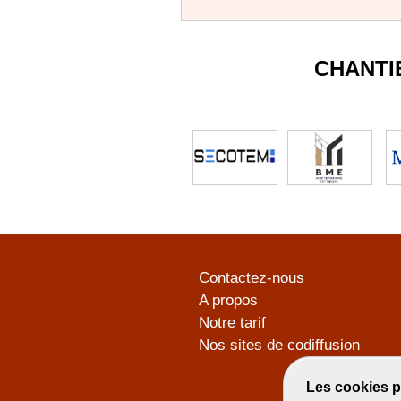
CHANTI
Contactez-nous
A propos
Notre tarif
Nos sites de codiffusion
Les cookies p