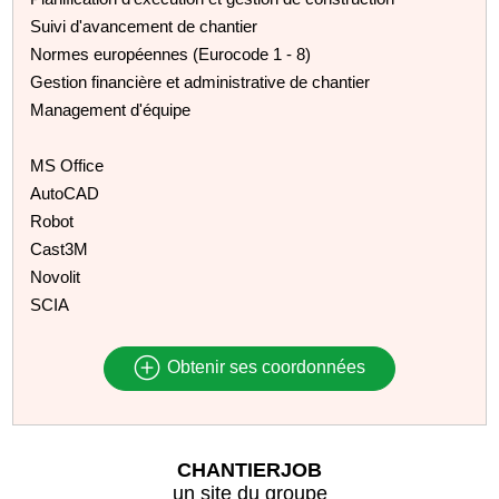
Suivi d'avancement de chantier
Normes européennes (Eurocode 1 - 8)
Gestion financière et administrative de chantier
Management d'équipe
MS Office
AutoCAD
Robot
Cast3M
Novolit
SCIA
Obtenir ses coordonnées
CHANTIERJOB
un site du groupe