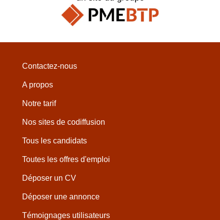
Contactez-nous
A propos
Notre tarif
Nos sites de codiffusion
Tous les candidats
Toutes les offres d'emploi
Déposer un CV
Déposer une annonce
Témoignages utilisateurs