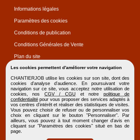
Informations légales
Paramètres des cookies
Conditions de publication
Conditions Générales de Vente
Plan du site
Les cookies permettent d'améliorer votre navigation
CHANTIERJOB utilise les cookies sur son site, dont des
cookies d'analyse d'audience. En poursuivant votre
navigation sur ce site, vous acceptez notre utilisation de
cookies, nos
CGV / CGU
et notre
politique de
confidentialité
pour vous proposer des services adaptés à
vos centres d'intérêt et réaliser des statistiques de visites.
Vous pouvez choisir de refuser ou de personnaliser vos
choix en cliquant sur le bouton "Personnaliser". Par
ailleurs, vous pouvez à tout moment changer d'avis en
cliquant sur "Paramètres des cookies" situé en bas de
page.