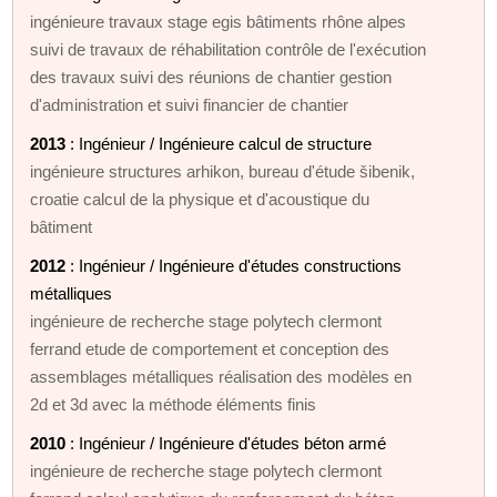
ingénieure travaux stage egis bâtiments rhône alpes
suivi de travaux de réhabilitation contrôle de l'exécution
des travaux suivi des réunions de chantier gestion
d'administration et suivi financier de chantier
2013
: Ingénieur / Ingénieure calcul de structure
ingénieure structures arhikon, bureau d'étude šibenik,
croatie calcul de la physique et d'acoustique du
bâtiment
2012
: Ingénieur / Ingénieure d'études constructions
métalliques
ingénieure de recherche stage polytech clermont
ferrand etude de comportement et conception des
assemblages métalliques réalisation des modèles en
2d et 3d avec la méthode éléments finis
2010
: Ingénieur / Ingénieure d'études béton armé
ingénieure de recherche stage polytech clermont