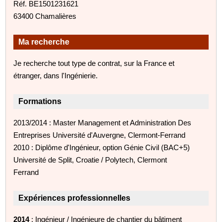
Réf. BE1501231621
63400 Chamalières
Ma recherche
Je recherche tout type de contrat, sur la France et
étranger, dans l'Ingénierie.
Formations
2013/2014 : Master Management et Administration Des
Entreprises Université d'Auvergne, Clermont-Ferrand
2010 : Diplôme d'Ingénieur, option Génie Civil (BAC+5)
Université de Split, Croatie / Polytech, Clermont
Ferrand
Expériences professionnelles
2014
: Ingénieur / Ingénieure de chantier du bâtiment