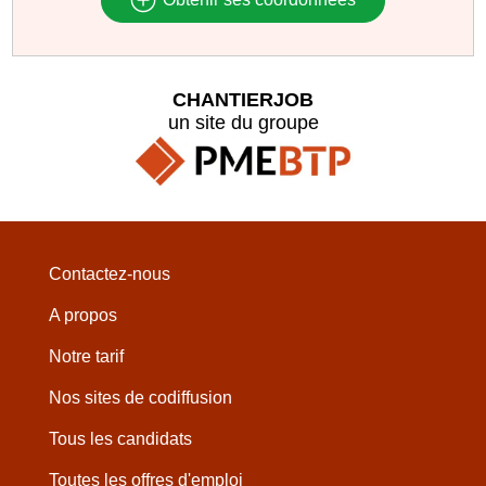
CHANTIERJOB
un site du groupe
Contactez-nous
A propos
Notre tarif
Nos sites de codiffusion
Tous les candidats
Toutes les offres d'emploi