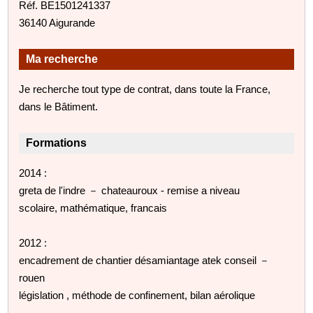
Réf. BE1501241337
36140 Aigurande
Ma recherche
Je recherche tout type de contrat, dans toute la France,
dans le Bâtiment.
Formations
2014 :
greta de l'indre － chateauroux - remise a niveau
scolaire, mathématique, francais
2012 :
encadrement de chantier désamiantage atek conseil －
rouen
législation , méthode de confinement, bilan aérolique