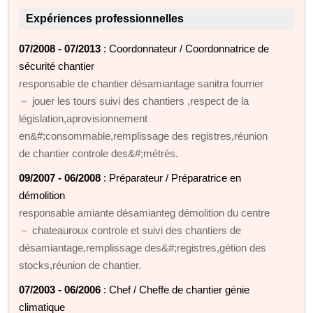
Expériences professionnelles
07/2008 - 07/2013
: Coordonnateur / Coordonnatrice de
sécurité chantier
responsable de chantier désamiantage sanitra fourrier
－ jouer les tours suivi des chantiers ,respect de la
législation,aprovisionnement
en&#;consommable,remplissage des registres,réunion
de chantier controle des&#;métrés.
09/2007 - 06/2008
: Préparateur / Préparatrice en
démolition
responsable amiante désamianteg démolition du centre
－ chateauroux controle et suivi des chantiers de
désamiantage,remplissage des&#;registres,gétion des
stocks,réunion de chantier.
07/2003 - 06/2006
: Chef / Cheffe de chantier génie
climatique