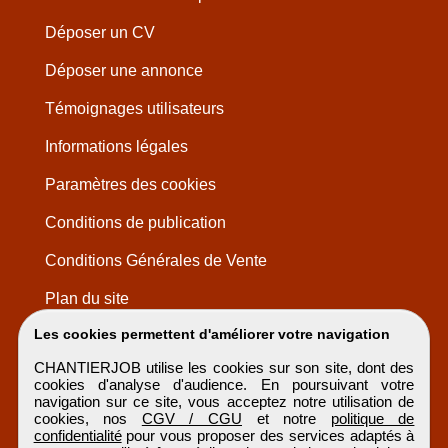
Déposer un CV
Déposer une annonce
Témoignages utilisateurs
Informations légales
Paramètres des cookies
Conditions de publication
Conditions Générales de Vente
Plan du site
Les cookies permettent d'améliorer votre navigation
CHANTIERJOB utilise les cookies sur son site, dont des
cookies d'analyse d'audience. En poursuivant votre
navigation sur ce site, vous acceptez notre utilisation de
cookies, nos
CGV / CGU
et notre
politique de
confidentialité
pour vous proposer des services adaptés à