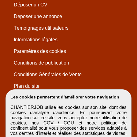
Déposer un CV
Déposer une annonce
Témoignages utilisateurs
Informations légales
Paramètres des cookies
Conditions de publication
Conditions Générales de Vente
Plan du site
Les cookies permettent d'améliorer votre navigation
CHANTIERJOB utilise les cookies sur son site, dont des
cookies d'analyse d'audience. En poursuivant votre
navigation sur ce site, vous acceptez notre utilisation de
cookies, nos
CGV / CGU
et notre
politique de
confidentialité
pour vous proposer des services adaptés à
vos centres d'intérêt et réaliser des statistiques de visites.