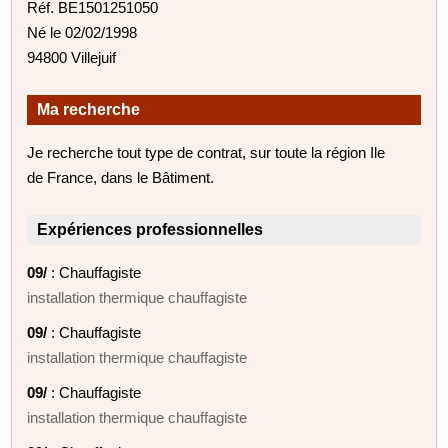
Réf. BE1501251050
Né le 02/02/1998
94800 Villejuif
Ma recherche
Je recherche tout type de contrat, sur toute la région Ile
de France, dans le Bâtiment.
Expériences professionnelles
09/
: Chauffagiste
installation thermique chauffagiste
09/
: Chauffagiste
installation thermique chauffagiste
09/
: Chauffagiste
installation thermique chauffagiste