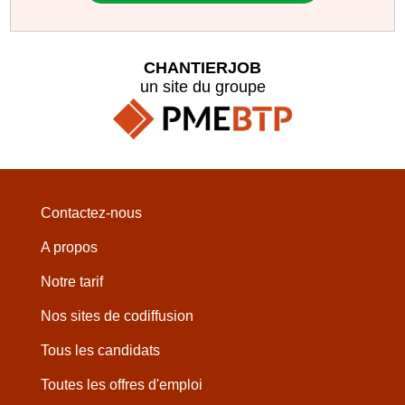
CHANTIERJOB
un site du groupe
Contactez-nous
A propos
Notre tarif
Nos sites de codiffusion
Tous les candidats
Toutes les offres d'emploi