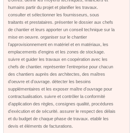
humains partir du projet et planifier les travaux.
consulter et sélectionner les fournisseurs, sous
traitants et prestataires. présenter le dossier aux chefs
de chantier et leurs apporter un conseil technique sur la
mise en oeuvre. organiser sur le chantier
l'approvisionnement en matériel et en matériaux, les
emplacements d'engins et les zones de stockage.
suivre et guider les travaux en coopération avec les
chefs de chantier. représenter l'entreprise pour chacun
des chantiers auprès des architectes, des maîtres
d'oeuvre et d'ouvrage. détecter les besoins
supplémentaires et les exposer maître d'ouvrage pour
contractualisation. suivre et contrôler la conformité
d'application des règles, consignes qualité, procédures
d'exécution et de sécurité. assurer le respect des délais
et du budget de chaque phase de travaux. etablir les
devis et éléments de facturations.