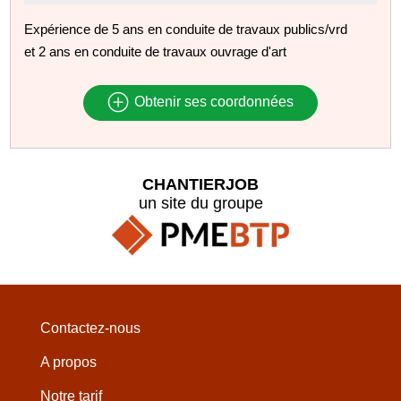
Expérience de 5 ans en conduite de travaux publics/vrd
et 2 ans en conduite de travaux ouvrage d'art
Obtenir ses coordonnées
CHANTIERJOB
un site du groupe
Contactez-nous
A propos
Notre tarif