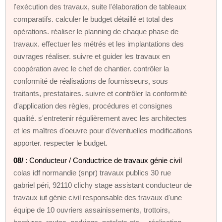
l'exécution des travaux, suite l'élaboration de tableaux
comparatifs. calculer le budget détaillé et total des
opérations. réaliser le planning de chaque phase de
travaux. effectuer les métrés et les implantations des
ouvrages réaliser. suivre et guider les travaux en
coopération avec le chef de chantier. contrôler la
conformité de réalisations de fournisseurs, sous
traitants, prestataires. suivre et contrôler la conformité
d'application des règles, procédures et consignes
qualité. s'entretenir régulièrement avec les architectes
et les maîtres d'oeuvre pour d'éventuelles modifications
apporter. respecter le budget.
08/
: Conducteur / Conductrice de travaux génie civil
colas idf normandie (snpr) travaux publics 30 rue
gabriel péri, 92110 clichy stage assistant conducteur de
travaux iut génie civil responsable des travaux d'une
équipe de 10 ouvriers assainissements, trottoirs,