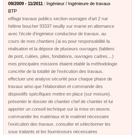
09/2009 - 11/2011
: Ingénieur / Ingénieure de travaux
BTP
eiffage travaux publics section ouvrages d'art 2 rue
hélène boucher 93337 neuilly sur marne en alternance
avec l'école d'ingénieur conducteur de travaux. au
cours de mes chantiers j'ai eu pour responsabilité la
réalisation et la dépose de plusieurs ouvrages (tabliers
de pont, culées, piles, fondations, ouvrages cadres…)
mes principales missions étaient etablir la méthodologie
concrète de la totalité de l'exécution des travaux.
effectuer une analyse sécurité pour chaque phase de
travaux ainsi que l'élaboration et commande des
dispositifs spécifiques mettre en place (sur mesure).
présenter le dossier de chantier chef de chantier et lui
apporter un conseil technique sur la mise en oeuvre.
commander les matériaux et le matériel nécessaire
l'exécution des travaux. consulter et sélectionner les
sous traitants et les fournisseurs nécessaires