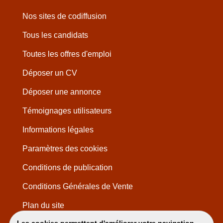
Nos sites de codiffusion
Tous les candidats
Toutes les offres d'emploi
Déposer un CV
Déposer une annonce
Témoignages utilisateurs
Informations légales
Paramètres des cookies
Conditions de publication
Conditions Générales de Vente
Plan du site