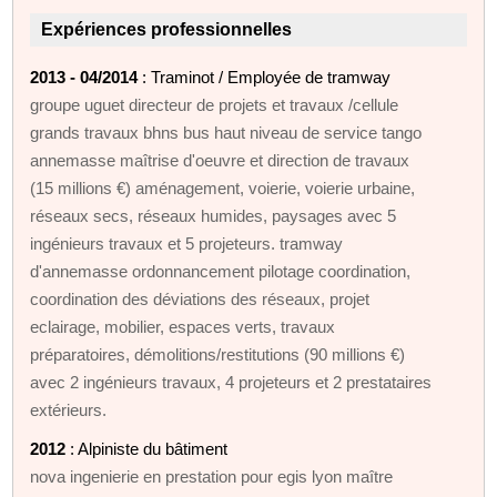
Expériences professionnelles
2013 - 04/2014
: Traminot / Employée de tramway
groupe uguet directeur de projets et travaux /cellule
grands travaux bhns bus haut niveau de service tango
annemasse maîtrise d'oeuvre et direction de travaux
(15 millions €) aménagement, voierie, voierie urbaine,
réseaux secs, réseaux humides, paysages avec 5
ingénieurs travaux et 5 projeteurs. tramway
d'annemasse ordonnancement pilotage coordination,
coordination des déviations des réseaux, projet
eclairage, mobilier, espaces verts, travaux
préparatoires, démolitions/restitutions (90 millions €)
avec 2 ingénieurs travaux, 4 projeteurs et 2 prestataires
extérieurs.
2012
: Alpiniste du bâtiment
nova ingenierie en prestation pour egis lyon maître