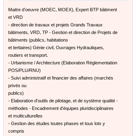
Maitre d'oeuvre (MOEC, MOEX), Expert BTP bâtiment
et VRD
- direction de travaux et projets Grands Travaux
bâtiments, VRD, TP - Gestion et direction de Projets de
bâtiments (publics, habitations
et tertiaires) Génie civil, Ouvrages Hydrauliques,
routiers et transport.
- Urbanisme / Architecture (Elaboration Réglementation
POS/PLU/RNU)
- Suivi administratif et financier des affaires (marchés
privés ou
publics)
- Elaboration d'outils de pilotage, et de système qualité -
méthodes - Encadrement d'équipes pluridisciplinaires
et multiculturelles
- Gestion des études toutes phases et tous lots y
compris