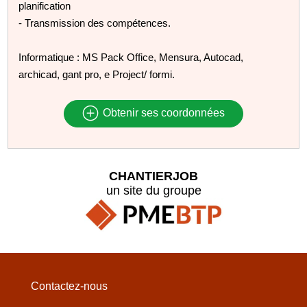
planification
- Transmission des compétences.
Informatique : MS Pack Office, Mensura, Autocad,
archicad, gant pro, e Project/ formi.
Obtenir ses coordonnées
CHANTIERJOB
un site du groupe
Contactez-nous