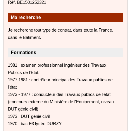
Réf. BE1501252321
Ma recherche
Je recherche tout type de contrat, dans toute la France,
dans le Bâtiment.
Formations
1981 : examen professionnel Ingénieur des Travaux
Publics de l'Etat.
1977 1981 : contrôleur principal des Travaux publics de
l'état
1973 - 1977 : conducteur des Travaux publics de l'état
(concours externe du Ministère de l'Equipement, niveau
DUT génie civil)
1973 : DUT génie civil
1970 : bac F3 lycée DURZY