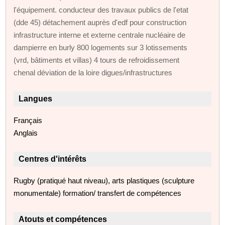
l'équipement. conducteur des travaux publics de l'etat
(dde 45) détachement auprès d'edf pour construction
infrastructure interne et externe centrale nucléaire de
dampierre en burly 800 logements sur 3 lotissements
(vrd, bâtiments et villas) 4 tours de refroidissement
chenal déviation de la loire digues/infrastructures
Langues
Français
Anglais
Centres d'intérêts
Rugby (pratiqué haut niveau), arts plastiques (sculpture
monumentale) formation/ transfert de compétences
Atouts et compétences