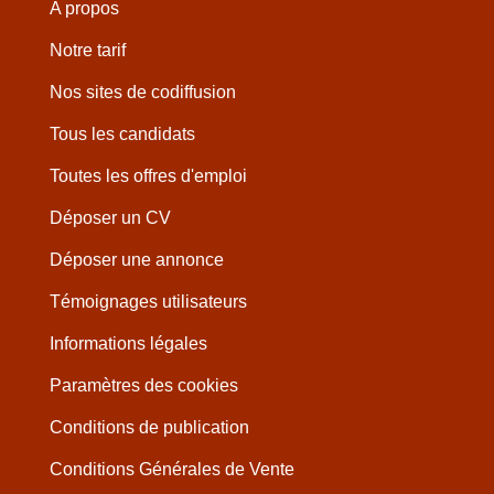
A propos
Notre tarif
Nos sites de codiffusion
Tous les candidats
Toutes les offres d'emploi
Déposer un CV
Déposer une annonce
Témoignages utilisateurs
Informations légales
Paramètres des cookies
Conditions de publication
Conditions Générales de Vente