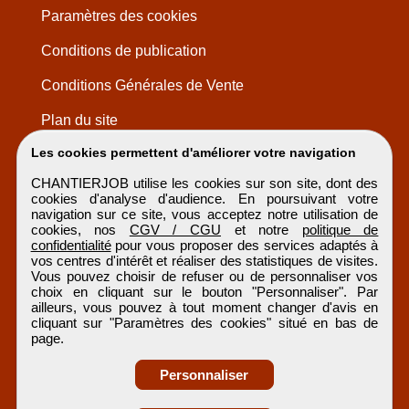
Paramètres des cookies
Conditions de publication
Conditions Générales de Vente
Plan du site
Les cookies permettent d'améliorer votre navigation
CHANTIERJOB utilise les cookies sur son site, dont des
cookies d'analyse d'audience. En poursuivant votre
navigation sur ce site, vous acceptez notre utilisation de
cookies, nos
CGV / CGU
et notre
politique de
confidentialité
pour vous proposer des services adaptés à
vos centres d'intérêt et réaliser des statistiques de visites.
Vous pouvez choisir de refuser ou de personnaliser vos
choix en cliquant sur le bouton "Personnaliser". Par
ailleurs, vous pouvez à tout moment changer d'avis en
cliquant sur "Paramètres des cookies" situé en bas de
page.
Personnaliser