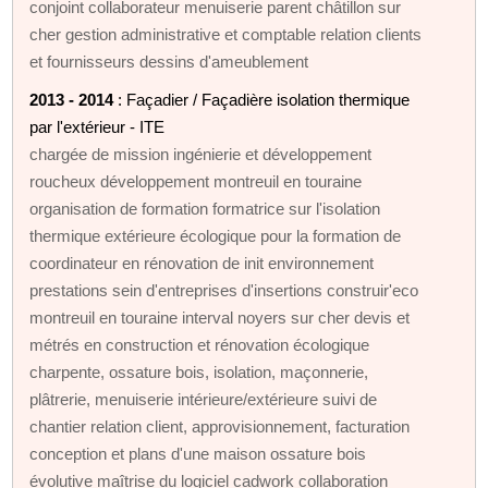
conjoint collaborateur menuiserie parent châtillon sur
cher gestion administrative et comptable relation clients
et fournisseurs dessins d'ameublement
2013 - 2014
: Façadier / Façadière isolation thermique
par l'extérieur - ITE
chargée de mission ingénierie et développement
roucheux développement montreuil en touraine
organisation de formation formatrice sur l'isolation
thermique extérieure écologique pour la formation de
coordinateur en rénovation de init environnement
prestations sein d'entreprises d'insertions construir'eco
montreuil en touraine interval noyers sur cher devis et
métrés en construction et rénovation écologique
charpente, ossature bois, isolation, maçonnerie,
plâtrerie, menuiserie intérieure/extérieure suivi de
chantier relation client, approvisionnement, facturation
conception et plans d'une maison ossature bois
évolutive maîtrise du logiciel cadwork collaboration