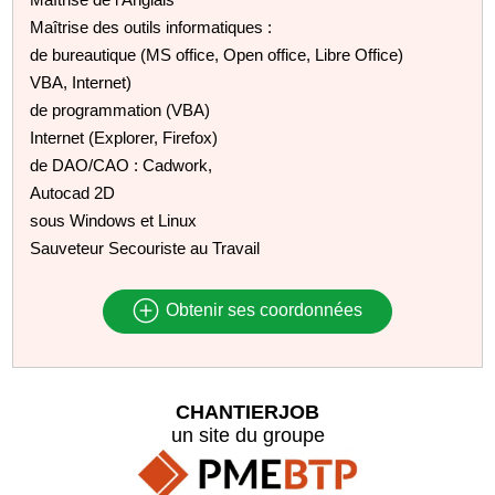
Maîtrise des outils informatiques :
de bureautique (MS office, Open office, Libre Office)
VBA, Internet)
de programmation (VBA)
Internet (Explorer, Firefox)
de DAO/CAO : Cadwork,
Autocad 2D
sous Windows et Linux
Sauveteur Secouriste au Travail
Obtenir ses coordonnées
CHANTIERJOB
un site du groupe