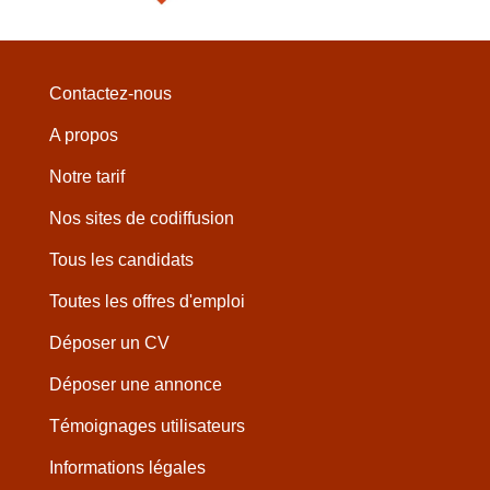
Contactez-nous
A propos
Notre tarif
Nos sites de codiffusion
Tous les candidats
Toutes les offres d'emploi
Déposer un CV
Déposer une annonce
Témoignages utilisateurs
Informations légales