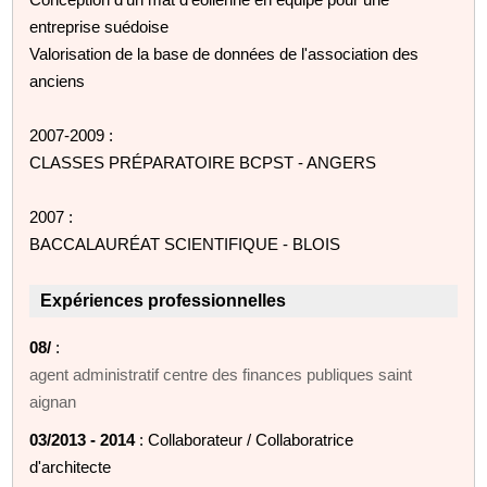
entreprise suédoise
Valorisation de la base de données de l'association des
anciens
2007-2009 :
CLASSES PRÉPARATOIRE BCPST - ANGERS
2007 :
BACCALAURÉAT SCIENTIFIQUE - BLOIS
Expériences professionnelles
08/
:
agent administratif centre des finances publiques saint
aignan
03/2013 - 2014
: Collaborateur / Collaboratrice
d'architecte