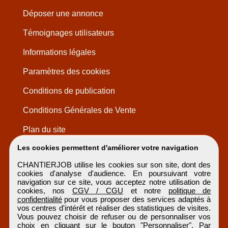
Déposer une annonce
Témoignages utilisateurs
Informations légales
Paramètres des cookies
Conditions de publication
Conditions Générales de Vente
Plan du site
Les cookies permettent d'améliorer votre navigation
CHANTIERJOB utilise les cookies sur son site, dont des
cookies d'analyse d'audience. En poursuivant votre
navigation sur ce site, vous acceptez notre utilisation de
cookies, nos
CGV / CGU
et notre
politique de
confidentialité
pour vous proposer des services adaptés à
vos centres d'intérêt et réaliser des statistiques de visites.
Vous pouvez choisir de refuser ou de personnaliser vos
choix en cliquant sur le bouton "Personnaliser". Par