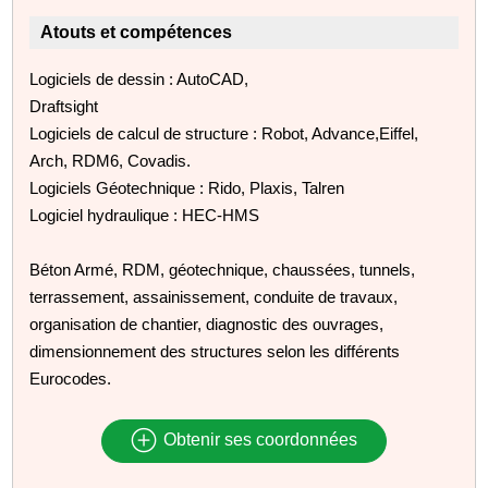
Atouts et compétences
Logiciels de dessin : AutoCAD,
Draftsight
Logiciels de calcul de structure : Robot, Advance,Eiffel,
Arch, RDM6, Covadis.
Logiciels Géotechnique : Rido, Plaxis, Talren
Logiciel hydraulique : HEC-HMS
Béton Armé, RDM, géotechnique, chaussées, tunnels,
terrassement, assainissement, conduite de travaux,
organisation de chantier, diagnostic des ouvrages,
dimensionnement des structures selon les différents
Eurocodes.
Obtenir ses coordonnées