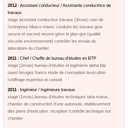
2012
: Assistant conducteur / Assistante conductrice de
travaux
stage assistant conducteur travaux (3mois) sein de
l'entreprise hibaco maroc conduire les travaux gros
oeuvre et second oeuvre gérer le plan qse (qualité
sécurité environnement) contrôler les essais du
laboratoire du chantier
2011
: Chef / Cheffe de bureau d'études en BTP
stage (2mois) bureau d'études et ingénierie alpha btp
ouest limoges france etude de conception /exécution
/chiffrage expertise et conseil
2011
: Ingénieur / Ingénieure travaux
stage (1mois) bureau d'études techniques taha maroc .
chantier de construction d'une autoroute. etablissement
des plans d'exécution. réception /contrôle technique sur
chantier