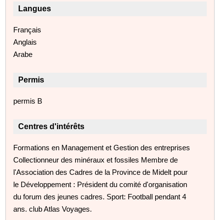
Langues
Français
Anglais
Arabe
Permis
permis B
Centres d'intérêts
Formations en Management et Gestion des entreprises
Collectionneur des minéraux et fossiles Membre de
l'Association des Cadres de la Province de Midelt pour
le Développement : Président du comité d'organisation
du forum des jeunes cadres. Sport: Football pendant 4
ans. club Atlas Voyages.