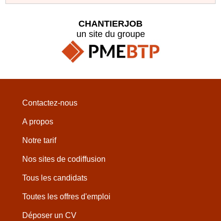
CHANTIERJOB
un site du groupe
Contactez-nous
A propos
Notre tarif
Nos sites de codiffusion
Tous les candidats
Toutes les offres d'emploi
Déposer un CV