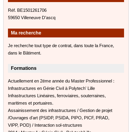
Réf. BE1501261706
59650 Villeneuve D’ascq
Ma recherche
Je recherche tout type de contrat, dans toute la France,
dans le Bâtiment.
Formations
Actuellement en 2éme année du Master Professionnel :
Infrastructures en Génie Civil à Polytech' Lille
Infrastructures Linéaires, ferroviaires, souterraines,
maritimes et portuaires.
Assainissement des infrastructures / Gestion de projet
/Ouvrages d'art (PSIDP, PSIDA, PIPO, PICF, PRAD,
VIPP, POD) / Interaction sol-structures