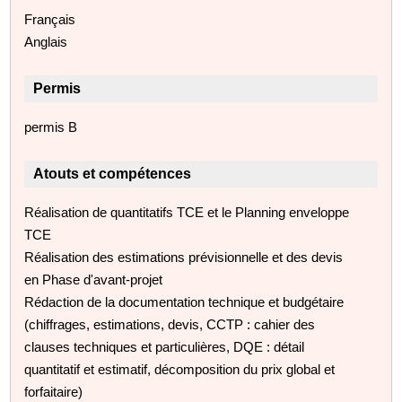
Français
Anglais
Permis
permis B
Atouts et compétences
Réalisation de quantitatifs TCE et le Planning enveloppe
TCE
Réalisation des estimations prévisionnelle et des devis
en Phase d'avant-projet
Rédaction de la documentation technique et budgétaire
(chiffrages, estimations, devis, CCTP : cahier des
clauses techniques et particulières, DQE : détail
quantitatif et estimatif, décomposition du prix global et
forfaitaire)