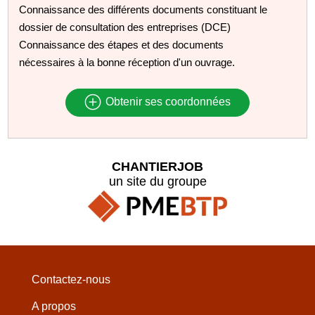
Connaissance des différents documents constituant le
dossier de consultation des entreprises (DCE)
Connaissance des étapes et des documents
nécessaires à la bonne réception d'un ouvrage.
Obtenir ses coordonnées
CHANTIERJOB
un site du groupe
Contactez-nous
A propos