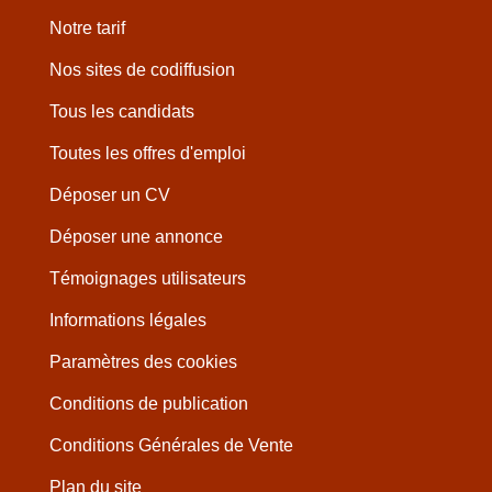
Notre tarif
Nos sites de codiffusion
Tous les candidats
Toutes les offres d'emploi
Déposer un CV
Déposer une annonce
Témoignages utilisateurs
Informations légales
Paramètres des cookies
Conditions de publication
Conditions Générales de Vente
Plan du site