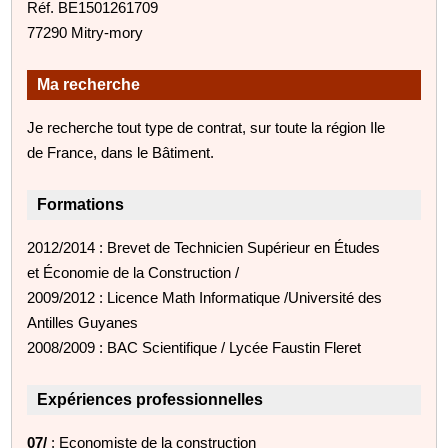
Réf. BE1501261709
77290 Mitry-mory
Ma recherche
Je recherche tout type de contrat, sur toute la région Ile
de France, dans le Bâtiment.
Formations
2012/2014 : Brevet de Technicien Supérieur en Études
et Économie de la Construction /
2009/2012 : Licence Math Informatique /Université des
Antilles Guyanes
2008/2009 : BAC Scientifique / Lycée Faustin Fleret
Expériences professionnelles
07/
: Economiste de la construction