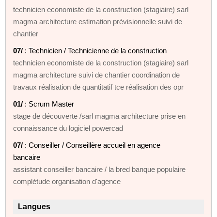
technicien economiste de la construction (stagiaire) sarl
magma architecture estimation prévisionnelle suivi de
chantier
07/
: Technicien / Technicienne de la construction
technicien economiste de la construction (stagiaire) sarl
magma architecture suivi de chantier coordination de
travaux réalisation de quantitatif tce réalisation des opr
01/
: Scrum Master
stage de découverte /sarl magma architecture prise en
connaissance du logiciel powercad
07/
: Conseiller / Conseillère accueil en agence
bancaire
assistant conseiller bancaire / la bred banque populaire
complétude organisation d'agence
Langues