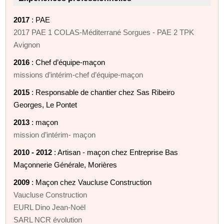
2017
: PAE
2017 PAE 1 COLAS-Méditerrané Sorgues - PAE 2 TPK
Avignon
2016
: Chef d’équipe-maçon
missions d’intérim-chef d’équipe-maçon
2015
: Responsable de chantier chez Sas Ribeiro
Georges, Le Pontet
2013
: maçon
mission d’intérim- maçon
2010 - 2012
: Artisan - maçon chez Entreprise Bas
Maçonnerie Générale, Morières
2009
: Maçon chez Vaucluse Construction
Vaucluse Construction
EURL Dino Jean-Noël
SARL NCR évolution