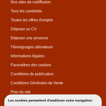
Nos sites de codiffusion
Tous les candidats
Toutes les offres d'emploi
Déposer un CV
Déposer une annonce
Témoignages utilisateurs
Informations légales
Paramètres des cookies
Conditions de publication
Conditions Générales de Vente
Plan du site
Les cookies permettent d'améliorer votre navigation