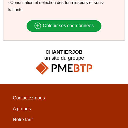
- Consultation et sélection des fournisseurs et sous-
traitants
Obtenir ses coordonnées
CHANTIERJOB
un site du groupe
Contactez-nous
A propos
Notre tarif