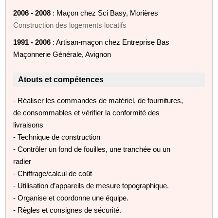
2006 - 2008
: Maçon chez Sci Basy, Morières
Construction des logements locatifs
1991 - 2006
: Artisan-maçon chez Entreprise Bas
Maçonnerie Générale, Avignon
Atouts et compétences
- Réaliser les commandes de matériel, de fournitures,
de consommables et vérifier la conformité des
livraisons
- Technique de construction
- Contrôler un fond de fouilles, une tranchée ou un
radier
- Chiffrage/calcul de coût
- Utilisation d’appareils de mesure topographique.
- Organise et coordonne une équipe.
- Règles et consignes de sécurité.