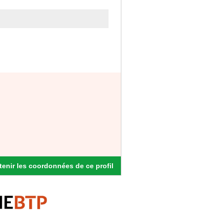
enir les coordonnées de ce profil