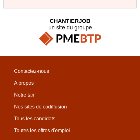
CHANTIERJOB
un site du groupe
Contactez-nous
A propos
Notre tarif
Nos sites de codiffusion
Tous les candidats
Toutes les offres d'emploi