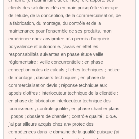
clients des solutions clés en main puisqu'elle s'occupe
de l'étude, de la conception, de la commercialisation, de
la fabrication, du montage, du contrôle et de la
maintenance pour l'ensemble de ses produits. mon
expérience chez anviprotec m'a permis d'acquérir
polyvalence et autonomie. j'avais en effet les
responsabilités suivantes en phase étude veille
réglementaire ; veille concurrentielle ; en phase
conception notes de calculs ; fiches techniques ; notice
de montage ; dossiers techniques ; en phase de
commercialisation devis ; réponse technique aux
appels d'offres ; interlocuteur technique de la clientèle ;
en phase de fabrication interlocuteur technique des
fournisseurs ; contrôle qualité ; en phase chantier plans
; ppsps ; dossiers de chantier ; contrôle qualité ; d.o.e.
j'ai par ailleurs acquis chez anviprotec des
compétences dans le domaine de la qualité puisque j'ai