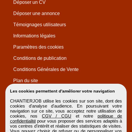
Déposer un CV
Déposer une annonce
Témoignages utilisateurs
Informations légales
Paramètres des cookies
Conditions de publication
Conditions Générales de Vente
Plan du site
Les cookies permettent d'améliorer votre navigation
CHANTIERJOB utilise les cookies sur son site, dont des
cookies d'analyse d'audience. En poursuivant votre
navigation sur ce site, vous acceptez notre utilisation de
cookies, nos
CGV / CGU
et notre
politique de
confidentialité
pour vous proposer des services adaptés à
vos centres d'intérêt et réaliser des statistiques de visites.
Vous pouvez choisir de refuser ou de personnaliser vos