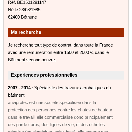
Réf. BE1501281147
Né le 23/08/1985
62400 Béthune
Ma recherche
Je recherche tout type de contrat, dans toute la France
avec une rémunération entre 1500 et 2000 €, dans le
Bâtiment second oeuvre.
Expériences professionnelles
2007 - 2014
: Spécialiste des travaux acrobatiques du
bâtiment
anviprotec est une société spécialisée dans la
protection des personnes contre les chutes de hauteur
dans le travail. elle commercialise donc principalement
des garde corps, des lignes de vie, et des échelles
crinoline (en aluminium, acier, inox). elle apporte ses