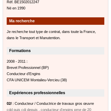
Réf. BE1502012247
Né en 1990
Ma recherche
Je recherche tout type de contrat, dans toute la France,
dans le Transport et Manutention.
Formations
2008 - 2011 :
Brevet Professionnel (BP)
Conducteur d'Engins
CFA UNICEM Montalieu-Vercieu (38)
Expériences professionnelles
02/
: Conducteur / Conductrice de travaux gros œuvre
cdd puis cdi depuis . conducteur d'engins pme de 20