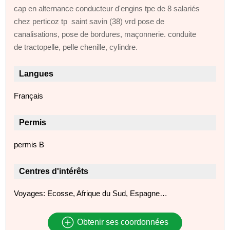
cap en alternance conducteur d'engins tpe de 8 salariés
chez perticoz tp saint savin (38) vrd pose de
canalisations, pose de bordures, maçonnerie. conduite
de tractopelle, pelle chenille, cylindre.
Langues
Français
Permis
permis B
Centres d'intérêts
Voyages: Ecosse, Afrique du Sud, Espagne…
Obtenir ses coordonnées