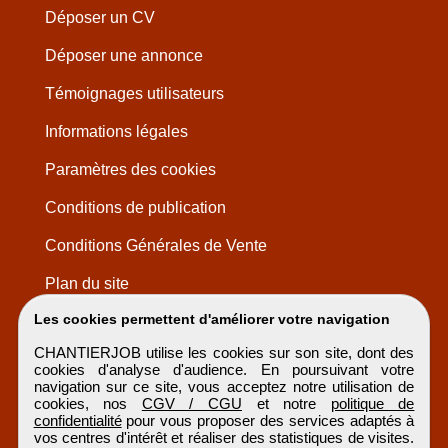
Déposer un CV
Déposer une annonce
Témoignages utilisateurs
Informations légales
Paramètres des cookies
Conditions de publication
Conditions Générales de Vente
Plan du site
Les cookies permettent d'améliorer votre navigation
CHANTIERJOB utilise les cookies sur son site, dont des
cookies d'analyse d'audience. En poursuivant votre
navigation sur ce site, vous acceptez notre utilisation de
cookies, nos
CGV / CGU
et notre
politique de
confidentialité
pour vous proposer des services adaptés à
vos centres d'intérêt et réaliser des statistiques de visites.