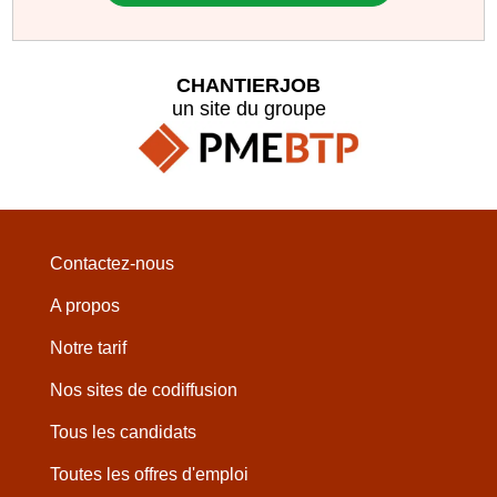
CHANTIERJOB
un site du groupe
Contactez-nous
A propos
Notre tarif
Nos sites de codiffusion
Tous les candidats
Toutes les offres d'emploi