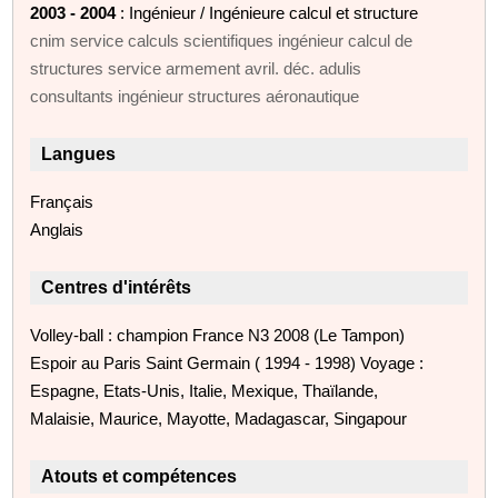
2003 - 2004
: Ingénieur / Ingénieure calcul et structure
cnim service calculs scientifiques ingénieur calcul de
structures service armement avril. déc. adulis
consultants ingénieur structures aéronautique
Langues
Français
Anglais
Centres d'intérêts
Volley-ball : champion France N3 2008 (Le Tampon)
Espoir au Paris Saint Germain ( 1994 - 1998) Voyage :
Espagne, Etats-Unis, Italie, Mexique, Thaïlande,
Malaisie, Maurice, Mayotte, Madagascar, Singapour
Atouts et compétences