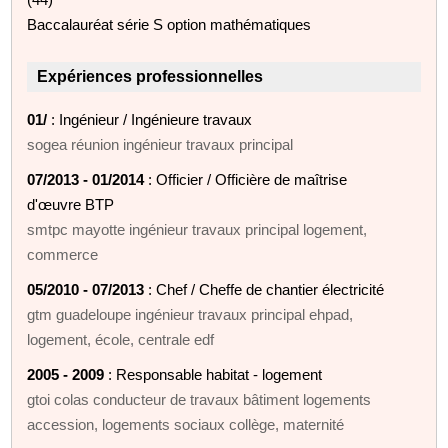
Baccalauréat série S option mathématiques
Expériences professionnelles
01/
: Ingénieur / Ingénieure travaux
sogea réunion ingénieur travaux principal
07/2013 - 01/2014
: Officier / Officière de maîtrise
d'œuvre BTP
smtpc mayotte ingénieur travaux principal logement,
commerce
05/2010 - 07/2013
: Chef / Cheffe de chantier électricité
gtm guadeloupe ingénieur travaux principal ehpad,
logement, école, centrale edf
2005 - 2009
: Responsable habitat - logement
gtoi colas conducteur de travaux bâtiment logements
accession, logements sociaux collège, maternité