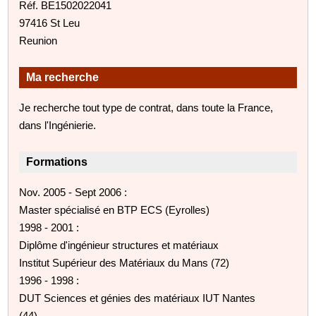
Réf. BE1502022041
97416 St Leu
Reunion
Ma recherche
Je recherche tout type de contrat, dans toute la France,
dans l'Ingénierie.
Formations
Nov. 2005 - Sept 2006 :
Master spécialisé en BTP ECS (Eyrolles)
1998 - 2001 :
Diplôme d'ingénieur structures et matériaux
Institut Supérieur des Matériaux du Mans (72)
1996 - 1998 :
DUT Sciences et génies des matériaux IUT Nantes
(44)