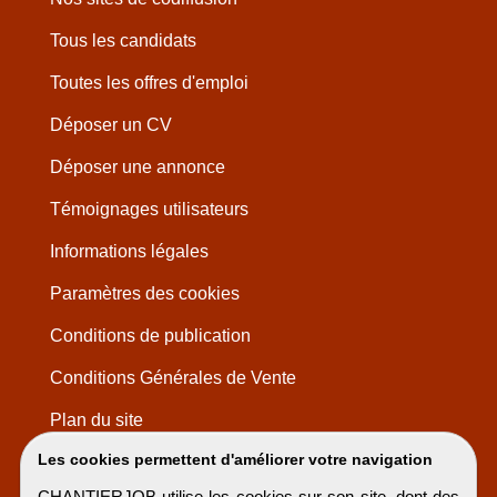
Tous les candidats
Toutes les offres d'emploi
Déposer un CV
Déposer une annonce
Témoignages utilisateurs
Informations légales
Paramètres des cookies
Conditions de publication
Conditions Générales de Vente
Plan du site
Les cookies permettent d'améliorer votre navigation
CHANTIERJOB utilise les cookies sur son site, dont des