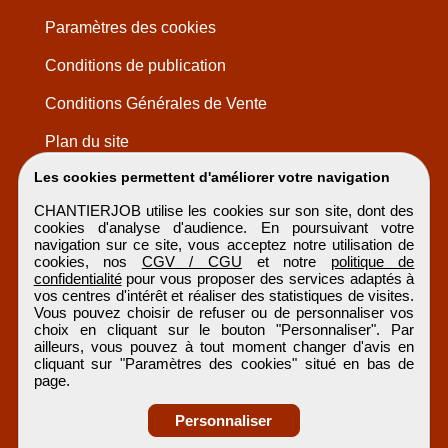
Paramètres des cookies
Conditions de publication
Conditions Générales de Vente
Plan du site
Les cookies permettent d'améliorer votre navigation
CHANTIERJOB utilise les cookies sur son site, dont des
cookies d'analyse d'audience. En poursuivant votre
navigation sur ce site, vous acceptez notre utilisation de
cookies, nos
CGV / CGU
et notre
politique de
confidentialité
pour vous proposer des services adaptés à
vos centres d'intérêt et réaliser des statistiques de visites.
Vous pouvez choisir de refuser ou de personnaliser vos
choix en cliquant sur le bouton "Personnaliser". Par
ailleurs, vous pouvez à tout moment changer d'avis en
cliquant sur "Paramètres des cookies" situé en bas de
page.
Personnaliser