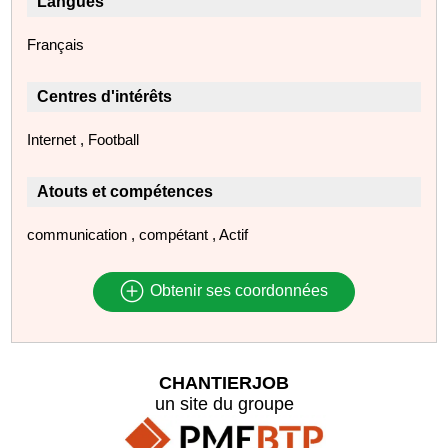
Langues
Français
Centres d'intérêts
Internet , Football
Atouts et compétences
communication , compétant , Actif
Obtenir ses coordonnées
CHANTIERJOB
un site du groupe