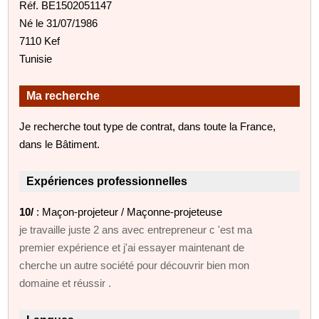
Réf. BE1502051147
Né le 31/07/1986
7110 Kef
Tunisie
Ma recherche
Je recherche tout type de contrat, dans toute la France,
dans le Bâtiment.
Expériences professionnelles
10/
: Maçon-projeteur / Maçonne-projeteuse
je travaille juste 2 ans avec entrepreneur c 'est ma
premier expérience et j'ai essayer maintenant de
cherche un autre société pour découvrir bien mon
domaine et réussir .