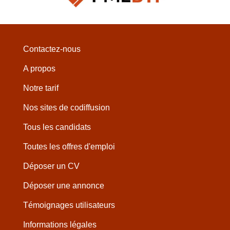
Contactez-nous
A propos
Notre tarif
Nos sites de codiffusion
Tous les candidats
Toutes les offres d'emploi
Déposer un CV
Déposer une annonce
Témoignages utilisateurs
Informations légales