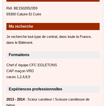
Réf. BE1502052359
69300 Caluire Et Cuire
Ma recherche
Je recherche tout type de contrat, dans toute la France,
dans le Bâtiment.
Formations
Chef d' équipe CFC EGLETONS
CAP maçon VRD
caces 1,2,4,8,9
Expériences professionnelles
2013 - 2014
: Scieur carotteur / Scieuse carotteuse de
béton