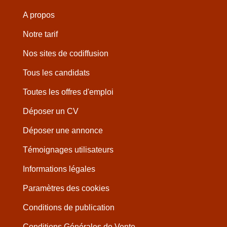
A propos
Notre tarif
Nos sites de codiffusion
Tous les candidats
Toutes les offres d'emploi
Déposer un CV
Déposer une annonce
Témoignages utilisateurs
Informations légales
Paramètres des cookies
Conditions de publication
Conditions Générales de Vente