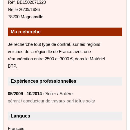
Réf. BE1502071329
Né le 26/09/1986
78200 Magnanville
Ma recherche
Je recherche tout type de contrat, sur les régions
voisines de la région Ile de France avec une
rémunération entre 2500 et 3000 €, dans le Matériel
BTP.
Expériences professionnelles
05/2009 - 10/2014
: Solier / Solière
gérant / conducteur de travaux sarl tellus solar
Langues
Français