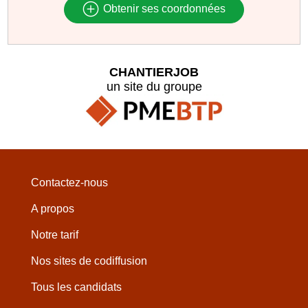
Obtenir ses coordonnées
CHANTIERJOB
un site du groupe
Contactez-nous
A propos
Notre tarif
Nos sites de codiffusion
Tous les candidats