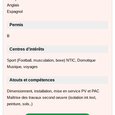
Anglais
Espagnol
Permis
B
Centres d'intérêts
Sport (Football, musculation, boxe) NTIC, Domotique
Musique, voyages
Atouts et compétences
Dimensionnent, installation, mise en service PV et PAC
Maîtrise des travaux second oeuvre (isolation int /ext,
peinture, sols..)