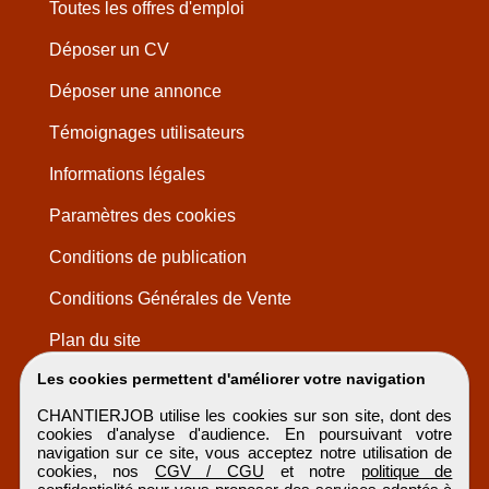
Toutes les offres d'emploi
Déposer un CV
Déposer une annonce
Témoignages utilisateurs
Informations légales
Paramètres des cookies
Conditions de publication
Conditions Générales de Vente
Plan du site
Les cookies permettent d'améliorer votre navigation
CHANTIERJOB utilise les cookies sur son site, dont des
cookies d'analyse d'audience. En poursuivant votre
navigation sur ce site, vous acceptez notre utilisation de
cookies, nos
CGV / CGU
et notre
politique de