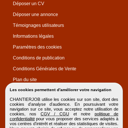
Déposer un CV
Déposer une annonce
Témoignages utilisateurs
Informations légales
Paramètres des cookies
Conditions de publication
Conditions Générales de Vente
Plan du site
Les cookies permettent d'améliorer votre navigation
CHANTIERJOB utilise les cookies sur son site, dont des
cookies d'analyse d'audience. En poursuivant votre
navigation sur ce site, vous acceptez notre utilisation de
cookies, nos
CGV / CGU
et notre
politique de
confidentialité
pour vous proposer des services adaptés à
vos centres d'intérêt et réaliser des statistiques de visites.