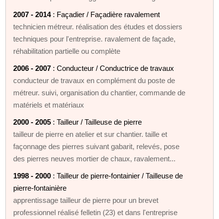
2007 - 2014
: Façadier / Façadière ravalement
technicien métreur. réalisation des études et dossiers
techniques pour l'entreprise. ravalement de façade,
réhabilitation partielle ou complète
2006 - 2007
: Conducteur / Conductrice de travaux
conducteur de travaux en complément du poste de
métreur. suivi, organisation du chantier, commande de
matériels et matériaux
2000 - 2005
: Tailleur / Tailleuse de pierre
tailleur de pierre en atelier et sur chantier. taille et
façonnage des pierres suivant gabarit, relevés, pose
des pierres neuves mortier de chaux, ravalement...
1998 - 2000
: Tailleur de pierre-fontainier / Tailleuse de
pierre-fontainière
apprentissage tailleur de pierre pour un brevet
professionnel réalisé felletin (23) et dans l'entreprise