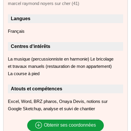
marcel raymond noyers sur cher (41)
Langues
Français
Centres d'intérêts
La musique (percussionniste en harmonie) Le bricolage
et travaux manuels (restauration de mon appartement)
La course à pied
Atouts et compétences
Excel, Word, BRZ pharos, Onaya Devis, notions sur
Google Sketchup, analyse et suivi de chantier
Obtenir ses coordonnées