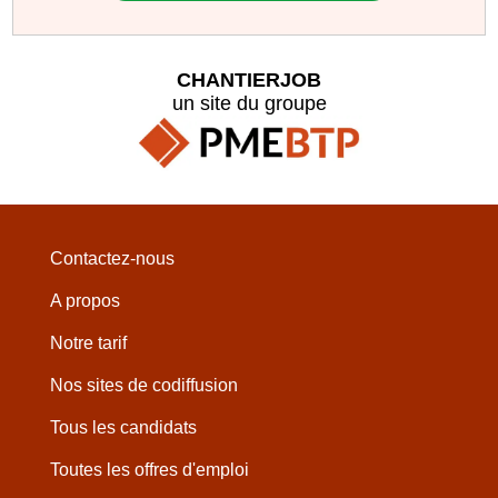
CHANTIERJOB
un site du groupe
Contactez-nous
A propos
Notre tarif
Nos sites de codiffusion
Tous les candidats
Toutes les offres d'emploi