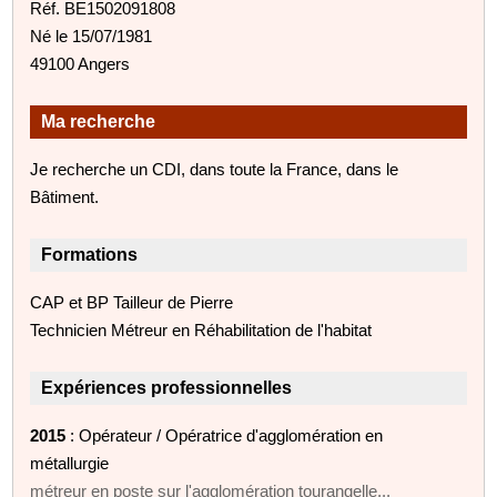
Réf. BE1502091808
Né le 15/07/1981
49100 Angers
Ma recherche
Je recherche un CDI, dans toute la France, dans le
Bâtiment.
Formations
CAP et BP Tailleur de Pierre
Technicien Métreur en Réhabilitation de l'habitat
Expériences professionnelles
2015
: Opérateur / Opératrice d'agglomération en
métallurgie
métreur en poste sur l'agglomération tourangelle...