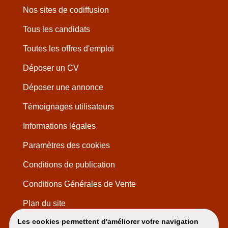
Nos sites de codiffusion
Tous les candidats
Toutes les offres d'emploi
Déposer un CV
Déposer une annonce
Témoignages utilisateurs
Informations légales
Paramètres des cookies
Conditions de publication
Conditions Générales de Vente
Plan du site
Les cookies permettent d'améliorer votre navigation