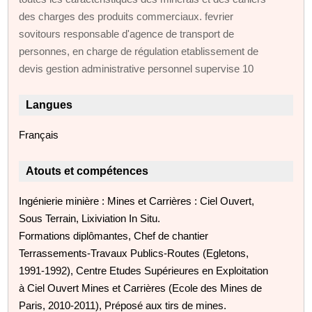
des charges des produits commerciaux. fevrier
sovitours responsable d'agence de transport de
personnes, en charge de régulation etablissement de
devis gestion administrative personnel supervise 10
Langues
Français
Atouts et compétences
Ingénierie minière : Mines et Carrières : Ciel Ouvert,
Sous Terrain, Lixiviation In Situ.
Formations diplômantes, Chef de chantier
Terrassements-Travaux Publics-Routes (Egletons,
1991-1992), Centre Etudes Supérieures en Exploitation
à Ciel Ouvert Mines et Carrières (Ecole des Mines de
Paris, 2010-2011), Préposé aux tirs de mines.