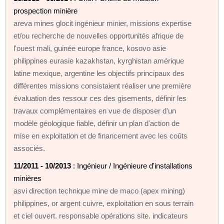
prospection minière
areva mines glocit ingénieur minier, missions expertise
et/ou recherche de nouvelles opportunités afrique de
l'ouest mali, guinée europe france, kosovo asie
philippines eurasie kazakhstan, kyrghistan amérique
latine mexique, argentine les objectifs principaux des
différentes missions consistaient réaliser une première
évaluation des ressour ces des gisements, définir les
travaux complémentaires en vue de disposer d'un
modèle géologique fiable, définir un plan d'action de
mise en exploitation et de financement avec les coûts
associés.
11/2011 - 10/2013
: Ingénieur / Ingénieure d'installations
minières
asvi direction technique mine de maco (apex mining)
philippines, or argent cuivre, exploitation en sous terrain
et ciel ouvert. responsable opérations site. indicateurs