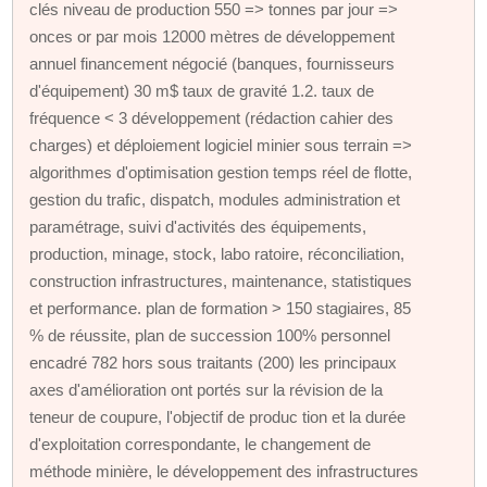
clés niveau de production 550 => tonnes par jour =>
onces or par mois 12000 mètres de développement
annuel financement négocié (banques, fournisseurs
d'équipement) 30 m$ taux de gravité 1.2. taux de
fréquence < 3 développement (rédaction cahier des
charges) et déploiement logiciel minier sous terrain =>
algorithmes d'optimisation gestion temps réel de flotte,
gestion du trafic, dispatch, modules administration et
paramétrage, suivi d'activités des équipements,
production, minage, stock, labo ratoire, réconciliation,
construction infrastructures, maintenance, statistiques
et performance. plan de formation > 150 stagiaires, 85
% de réussite, plan de succession 100% personnel
encadré 782 hors sous traitants (200) les principaux
axes d'amélioration ont portés sur la révision de la
teneur de coupure, l'objectif de produc tion et la durée
d'exploitation correspondante, le changement de
méthode minière, le développement des infrastructures