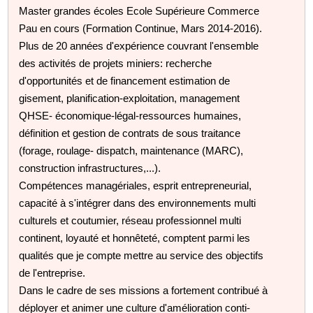
Master grandes écoles Ecole Supérieure Commerce
Pau en cours (Formation Continue, Mars 2014-2016).
Plus de 20 années d'expérience couvrant l'ensemble
des activités de projets miniers: recherche
d'opportunités et de financement estimation de
gisement, planification-exploitation, management
QHSE- économique-légal-ressources humaines,
définition et gestion de contrats de sous traitance
(forage, roulage- dispatch, maintenance (MARC),
construction infrastructures,...).
Compétences managériales, esprit entrepreneurial,
capacité à s'intégrer dans des environnements multi
culturels et coutumier, réseau professionnel multi
continent, loyauté et honnêteté, comptent parmi les
qualités que je compte mettre au service des objectifs
de l'entreprise.
Dans le cadre de ses missions a fortement contribué à
déployer et animer une culture d'amélioration conti-