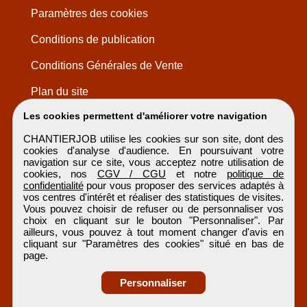
Paramètres des cookies
Conditions de publication
Conditions Générales de Vente
Plan du site
Les cookies permettent d'améliorer votre navigation
CHANTIERJOB utilise les cookies sur son site, dont des
cookies d'analyse d'audience. En poursuivant votre
navigation sur ce site, vous acceptez notre utilisation de
cookies, nos
CGV / CGU
et notre
politique de
confidentialité
pour vous proposer des services adaptés à
vos centres d'intérêt et réaliser des statistiques de visites.
Vous pouvez choisir de refuser ou de personnaliser vos
choix en cliquant sur le bouton "Personnaliser". Par
ailleurs, vous pouvez à tout moment changer d'avis en
cliquant sur "Paramètres des cookies" situé en bas de
page.
Personnaliser