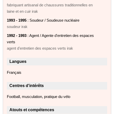
fabriquant artisanal de chaussures traditionnelles en
laine et en cuir irak
1993 - 1995
: Soudeur / Soudeuse nucléaire
soudeur irak
1992 - 1993
: Agent / Agente d'entretien des espaces
verts
agent d'entretien des espaces verts irak
Langues
Français
Centres d'intérêts
Football, musculation, pratique du vélo
Atouts et compétences