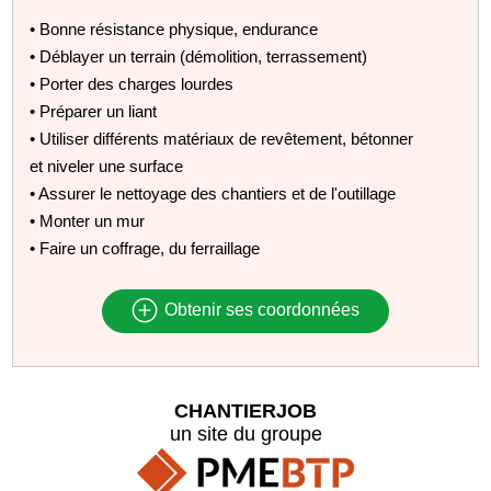
• Bonne résistance physique, endurance
• Déblayer un terrain (démolition, terrassement)
• Porter des charges lourdes
• Préparer un liant
• Utiliser différents matériaux de revêtement, bétonner
et niveler une surface
• Assurer le nettoyage des chantiers et de l'outillage
• Monter un mur
• Faire un coffrage, du ferraillage
Obtenir ses coordonnées
CHANTIERJOB
un site du groupe