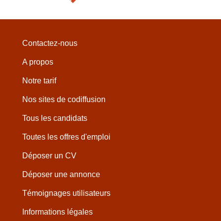
Contactez-nous
A propos
Notre tarif
Nos sites de codiffusion
Tous les candidats
Toutes les offres d'emploi
Déposer un CV
Déposer une annonce
Témoignages utilisateurs
Informations légales