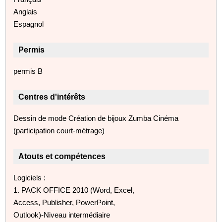
Anglais
Espagnol
Permis
permis B
Centres d'intérêts
Dessin de mode Création de bijoux Zumba Cinéma
(participation court-métrage)
Atouts et compétences
Logiciels :
1. PACK OFFICE 2010 (Word, Excel,
Access, Publisher, PowerPoint,
Outlook)-Niveau intermédiaire