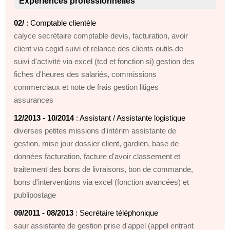
Expériences professionnelles
02/
: Comptable clientèle
calyce secrétaire comptable devis, facturation, avoir
client via cegid suivi et relance des clients outils de
suivi d'activité via excel (tcd et fonction si) gestion des
fiches d'heures des salariés, commissions
commerciaux et note de frais gestion litiges
assurances
12/2013 - 10/2014
: Assistant / Assistante logistique
diverses petites missions d'intérim assistante de
gestion. mise jour dossier client, gardien, base de
données facturation, facture d'avoir classement et
traitement des bons de livraisons, bon de commande,
bons d'interventions via excel (fonction avancées) et
publipostage
09/2011 - 08/2013
: Secrétaire téléphonique
saur assistante de gestion prise d'appel (appel entrant