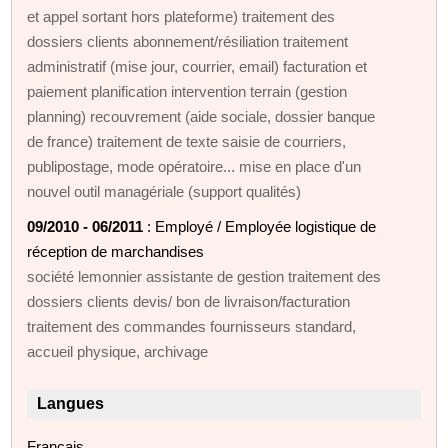
et appel sortant hors plateforme) traitement des
dossiers clients abonnement/résiliation traitement
administratif (mise jour, courrier, email) facturation et
paiement planification intervention terrain (gestion
planning) recouvrement (aide sociale, dossier banque
de france) traitement de texte saisie de courriers,
publipostage, mode opératoire... mise en place d'un
nouvel outil managériale (support qualités)
09/2010 - 06/2011
: Employé / Employée logistique de
réception de marchandises
société lemonnier assistante de gestion traitement des
dossiers clients devis/ bon de livraison/facturation
traitement des commandes fournisseurs standard,
accueil physique, archivage
Langues
Français