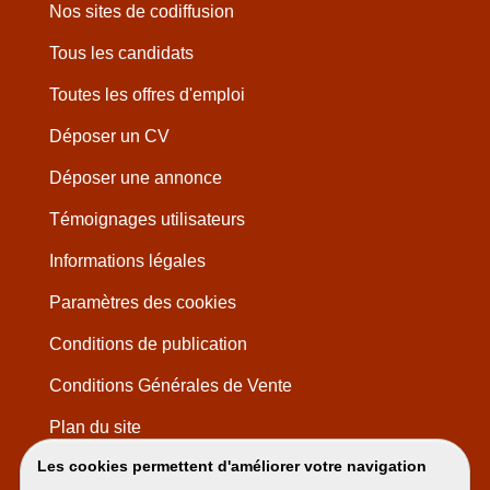
Nos sites de codiffusion
Tous les candidats
Toutes les offres d'emploi
Déposer un CV
Déposer une annonce
Témoignages utilisateurs
Informations légales
Paramètres des cookies
Conditions de publication
Conditions Générales de Vente
Plan du site
Les cookies permettent d'améliorer votre navigation