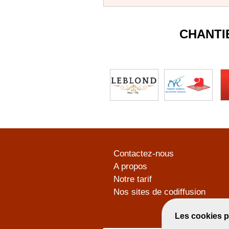
CHANTI
Contactez-nous
A propos
Notre tarif
Nos sites de codiffusion
Les cookies p