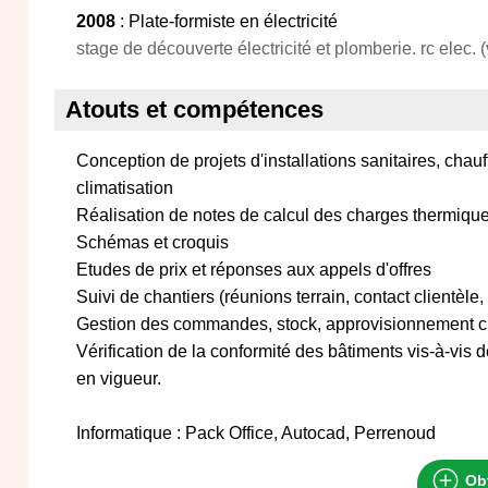
2008
: Plate-formiste en électricité
stage de découverte électricité et plomberie. rc elec. 
Atouts et compétences
Conception de projets d'installations sanitaires, chauff
climatisation
Réalisation de notes de calcul des charges thermiqu
Schémas et croquis
Etudes de prix et réponses aux appels d'offres
Suivi de chantiers (réunions terrain, contact clientèle
Gestion des commandes, stock, approvisionnement c
Vérification de la conformité des bâtiments vis-à-vis 
en vigueur.
Informatique : Pack Office, Autocad, Perrenoud
Obt