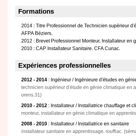
Formations
2014 : Titre Professionnel de Technicien supérieur d'
AFPA Béziers.
2012 : Brevet Professionnel Monteur, Installateur en 
2010 : CAP Installateur Sanitaire. CFA Cunac.
Expériences professionnelles
2012 - 2014
: Ingénieur / Ingénieure d'études en géni
technicien supérieur d'étude en génie climatique en ap
orens.31)
2010 - 2012
: Installateur / Installatrice chauffage et c
monteur, installateur en génie climatique en apprentiss
2008 - 2010
: Installateur / Installatrice en sanitaire
installateur sanitaire en apprentissage. rouffiac. (sém